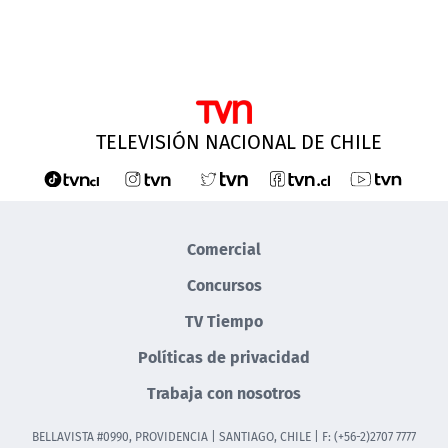
TELEVISIÓN NACIONAL DE CHILE
Comercial
Concursos
TV Tiempo
Políticas de privacidad
Trabaja con nosotros
BELLAVISTA #0990, PROVIDENCIA | SANTIAGO, CHILE | F: (+56-2)2707 7777