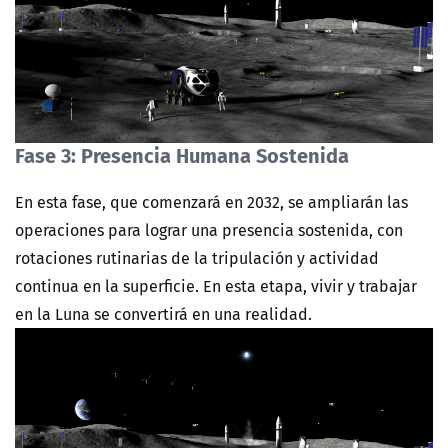
Fase 3: Presencia Humana Sostenida
En esta fase, que comenzará en 2032, se ampliarán las
operaciones para lograr una presencia sostenida, con
rotaciones rutinarias de la tripulación y actividad
continua en la superficie. En esta etapa, vivir y trabajar
en la Luna se convertirá en una realidad.