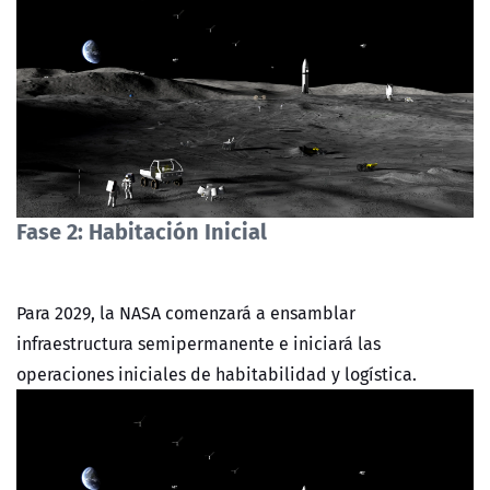
Fase 2: Habitación Inicial
Para 2029, la NASA comenzará a ensamblar
infraestructura semipermanente e iniciará las
operaciones iniciales de habitabilidad y logística.