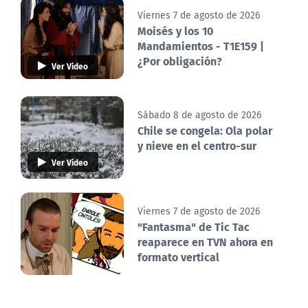
Viernes 7 de agosto de 2026
Moisés y los 10
Mandamientos - T1E159 |
¿Por obligación?
Ver Video
Sábado 8 de agosto de 2026
Chile se congela: Ola polar
y nieve en el centro-sur
Ver Video
Viernes 7 de agosto de 2026
"Fantasma" de Tic Tac
reaparece en TVN ahora en
formato vertical