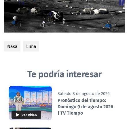
Nasa
Luna
Te podría interesar
Sábado 8 de agosto de 2026
Pronóstico del tiempo:
Domingo 9 de agosto 2026
| TV Tiempo
Ver Video