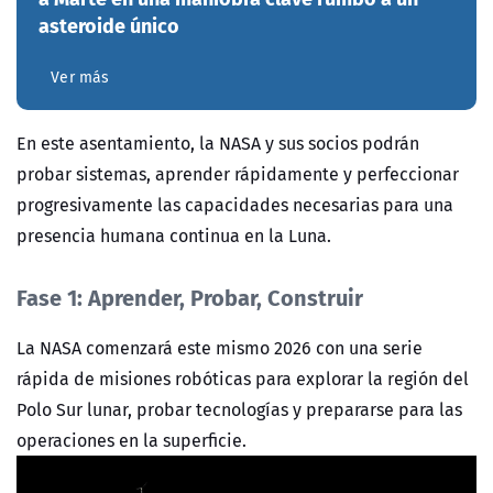
asteroide único
Ver más
En este asentamiento, la NASA y sus socios podrán
probar sistemas, aprender rápidamente y perfeccionar
progresivamente las capacidades necesarias para una
presencia humana continua en la Luna.
Fase 1: Aprender, Probar, Construir
La NASA comenzará este mismo 2026 con una serie
rápida de misiones robóticas para explorar la región del
Polo Sur lunar, probar tecnologías y prepararse para las
operaciones en la superficie.