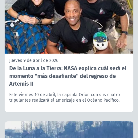
Jueves 9 de abril de 2026
De la Luna a la Tierra: NASA explica cuál será el
momento "más desafiante" del regreso de
Artemis II
Este viernes 10 de abril, la cápsula Orión con sus cuatro
tripulantes realizará el amerizaje en el Océano Pacífico.