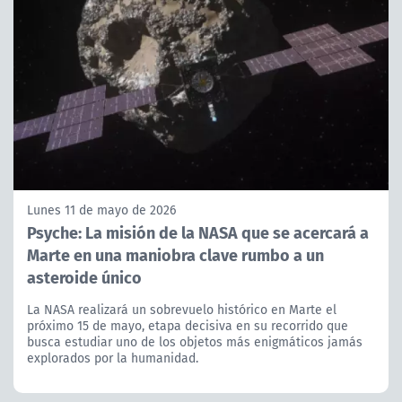
Lunes 11 de mayo de 2026
Psyche: La misión de la NASA que se acercará a
Marte en una maniobra clave rumbo a un
asteroide único
La NASA realizará un sobrevuelo histórico en Marte el
próximo 15 de mayo, etapa decisiva en su recorrido que
busca estudiar uno de los objetos más enigmáticos jamás
explorados por la humanidad.