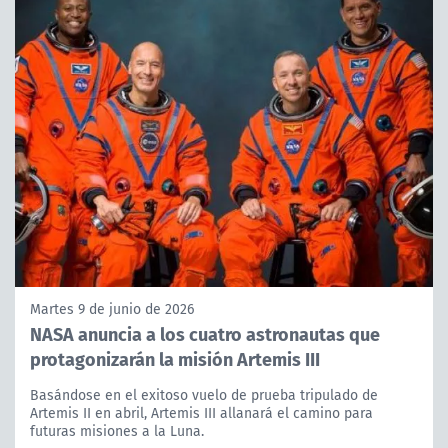
Martes 9 de junio de 2026
NASA anuncia a los cuatro astronautas que
protagonizarán la misión Artemis III
Basándose en el exitoso vuelo de prueba tripulado de
Artemis II en abril, Artemis III allanará el camino para
futuras misiones a la Luna.