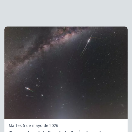
Martes 5 de mayo de 2026