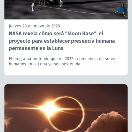
Jueves 28 de mayo de 2026
NASA revela cómo será "Moon Base": el
proyecto para establecer presencia humana
permanente en la Luna
El programa pretende que en 2032 la presencia de seres
humanos en la Luna ya sea sostenida.