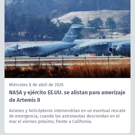
Miércoles 8 de abril de 2026
NASA y ejército EE.UU. se alistan para amerizaje
de Artemis II
Aviones y helicópteros intervendrían en un eventual rescate
de emergencia, cuando los astronautas desciendan en el
mar el viernes próximo, frente a California.