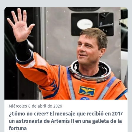
Miércoles 8 de abril de 2026
¿Cómo no creer? El mensaje que recibió en 2017
un astronauta de Artemis II en una galleta de la
fortuna