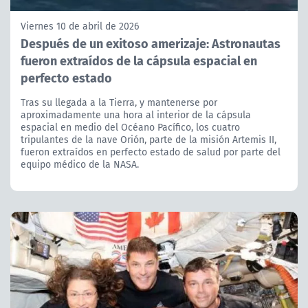
Viernes 10 de abril de 2026
Después de un exitoso amerizaje: Astronautas
fueron extraídos de la cápsula espacial en
perfecto estado
Tras su llegada a la Tierra, y mantenerse por
aproximadamente una hora al interior de la cápsula
espacial en medio del Océano Pacífico, los cuatro
tripulantes de la nave Orión, parte de la misión Artemis II,
fueron extraídos en perfecto estado de salud por parte del
equipo médico de la NASA.