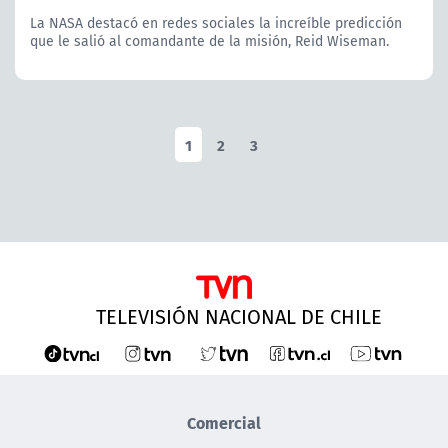
La NASA destacó en redes sociales la increíble predicción
que le salió al comandante de la misión, Reid Wiseman.
1
2
3
TELEVISIÓN NACIONAL DE CHILE
Comercial