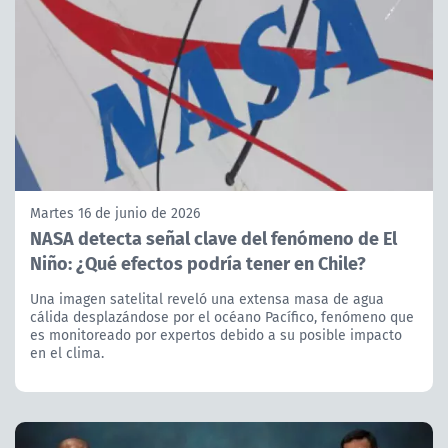
Martes 16 de junio de 2026
NASA detecta señal clave del fenómeno de El
Niño: ¿Qué efectos podría tener en Chile?
Una imagen satelital reveló una extensa masa de agua
cálida desplazándose por el océano Pacífico, fenómeno que
es monitoreado por expertos debido a su posible impacto
en el clima.