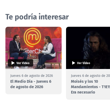
Te podría interesar
Ver Video
Ver Video
Jueves 6 de agosto de 2026
Jueves 6 de agosto de 2
El Medio Día - Jueves 6
Moisés y los 10
de agosto de 2026
Mandamientos - T1E1
Era necesario