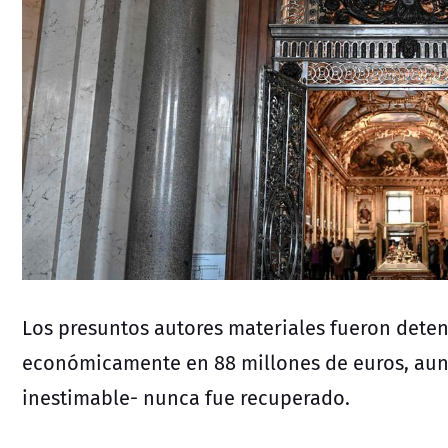
Los presuntos
autores materiales fueron deten
económicamente en 88 millones de euros, aun
inestimable- nunca fue recuperado.