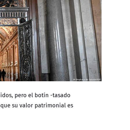
idos, pero el botín -tasado
que su valor patrimonial es