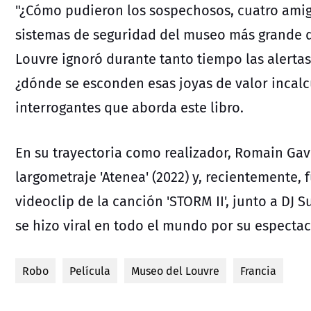
"¿Cómo pudieron los sospechosos, cuatro amig
sistemas de seguridad
del museo más grande d
Louvre ignoró durante tanto tiempo las alertas
¿dónde se esconden esas joyas de valor incalcul
interrogantes que aborda este libro.
En su trayectoria como realizador, Romain Gav
largometraje 'Atenea' (2022) y, recientemente,
videoclip de la canción 'STORM II', junto a DJ 
se hizo viral en todo el mundo por su espectac
Robo
Película
Museo del Louvre
Francia