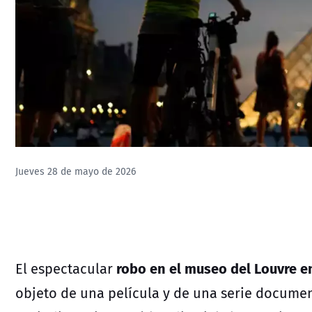
Jueves 28 de mayo de 2026
robo en el museo del Louvre en
El espectacular
objeto de una película y de una serie document