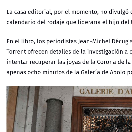
La casa editorial, por el momento, no divulgó 
calendario del rodaje que lideraría el hijo del
En el libro, los periodistas Jean-Michel Décug
Torrent ofrecen detalles de la investigación a 
intentar recuperar las
joyas de la Corona de l
apenas ocho minutos de la Galería de Apolo 