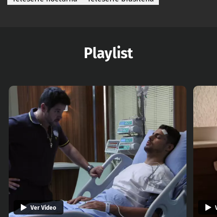
Playlist
Ver Video