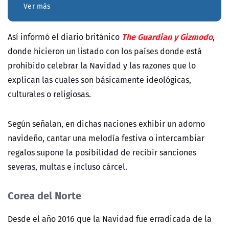
Ver más
The Guardian y Gizmodo
Así informó el diario británico
,
donde hicieron un listado con los países donde está
prohibido celebrar la Navidad y las razones que lo
explican las cuales son básicamente ideológicas,
culturales o religiosas.
Según señalan, en dichas naciones exhibir un adorno
navideño, cantar una melodía festiva o intercambiar
regalos supone la posibilidad de recibir sanciones
severas, multas e incluso cárcel.
Corea del Norte
Desde el año 2016 que la Navidad fue erradicada de la