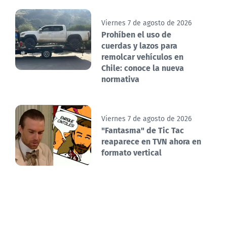
Viernes 7 de agosto de 2026
Prohíben el uso de
cuerdas y lazos para
remolcar vehículos en
Chile: conoce la nueva
normativa
Viernes 7 de agosto de 2026
"Fantasma" de Tic Tac
reaparece en TVN ahora en
formato vertical