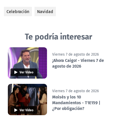
Celebración
Navidad
Te podría interesar
Viernes 7 de agosto de 2026
¡Ahora Caigo! - Viernes 7 de
agosto de 2026
Ver Video
Viernes 7 de agosto de 2026
Moisés y los 10
Mandamientos - T1E159 |
¿Por obligación?
Ver Video