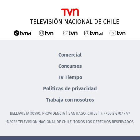
TELEVISIÓN NACIONAL DE CHILE
Comercial
Concursos
TV Tiempo
Políticas de privacidad
Trabaja con nosotros
BELLAVISTA #0990, PROVIDENCIA | SANTIAGO, CHILE | F: (+56-2)2707 7777
©2022 TELEVISIÓN NACIONAL DE CHILE. TODOS LOS DERECHOS RESERVADOS