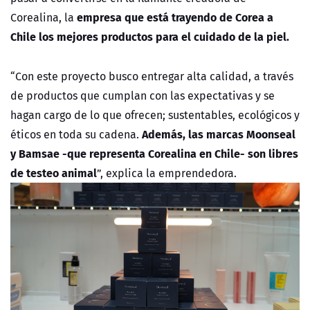
empresa que está trayendo de Corea a
Corealina, la
Chile los mejores productos para el cuidado de la piel.
“Con este proyecto busco entregar alta calidad, a través
de productos que cumplan con las expectativas y se
hagan cargo de lo que ofrecen; sustentables, ecológicos y
Además, las marcas Moonseal
éticos en toda su cadena.
y Bamsae -que representa Corealina en Chile- son libres
de testeo animal
”, explica la emprendedora.