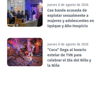
Jueves 6 de agosto de 2026
Cae banda acusada de
explotar sexualmente a
mujeres y adolescentes en
Iquique y Alto Hospicio
Jueves 6 de agosto de 2026
“Coco” llega al horario
estelar de TVN para
celebrar el Día del Niño y
la Niña