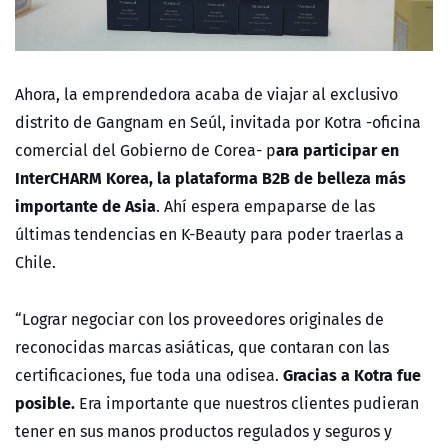
Ahora, la emprendedora acaba de viajar al exclusivo
distrito de Gangnam en Seúl, invitada por Kotra -oficina
ara participar en
comercial del Gobierno de Corea- p
InterCHARM Korea, la plataforma B2B de belleza más
importante de Asia
. Ahí espera empaparse de las
últimas tendencias en K-Beauty para poder traerlas a
Chile.
“Lograr negociar con los proveedores originales de
reconocidas marcas asiáticas, que contaran con las
Gracias a Kotra fue
certificaciones, fue toda una odisea.
posible.
Era importante que nuestros clientes pudieran
tener en sus manos productos regulados y seguros y