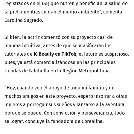
registrados en el ISP, que nutren y benefician la salud de
la piel, mientras cuidan el medio ambiente”, comenta
Carolina Sagredo.
Si bien, la actriz comenzó con su proyecto casi de
manera intuitiva, antes de que se masificaran los
K-Beauty en TikTok
tutoriales de
, el futuro es auspicioso,
pues, ya está comercializándose en las principales
tiendas de Falabella en la Región Metropolitana.
“Hoy, cuando veo el apoyo de toda mi familia y de
muchos amigos en este proyecto, espero inspirar a otras
mujeres a perseguir sus sueños y lanzarse a la aventura,
porque se puede. Con convicción y perseverancia, todo
se logra”, concluye la fundadora de Corealina.