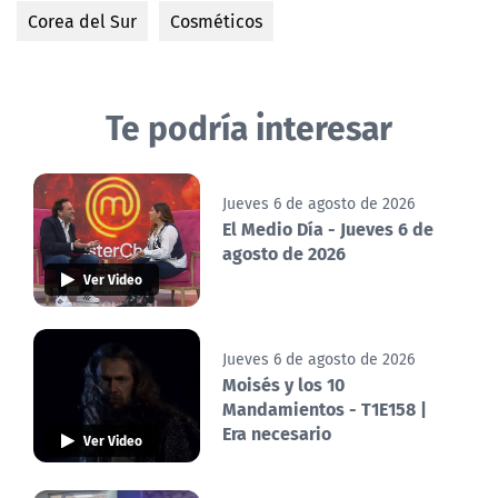
Corea del Sur
Cosméticos
Te podría interesar
Jueves 6 de agosto de 2026
El Medio Día - Jueves 6 de
agosto de 2026
Ver Video
Jueves 6 de agosto de 2026
Moisés y los 10
Mandamientos - T1E158 |
Era necesario
Ver Video