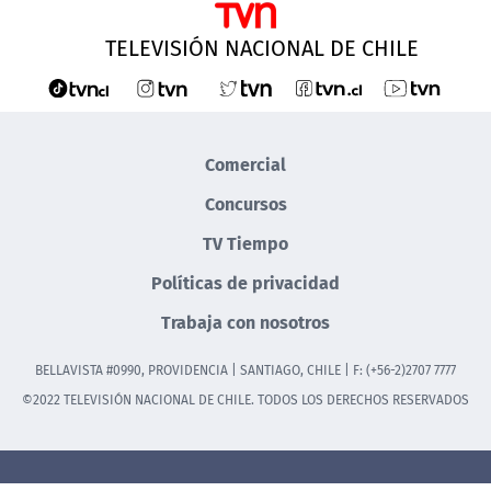
TELEVISIÓN NACIONAL DE CHILE
Comercial
Concursos
TV Tiempo
Políticas de privacidad
Trabaja con nosotros
BELLAVISTA #0990, PROVIDENCIA | SANTIAGO, CHILE | F: (+56-2)2707 7777
©2022 TELEVISIÓN NACIONAL DE CHILE. TODOS LOS DERECHOS RESERVADOS