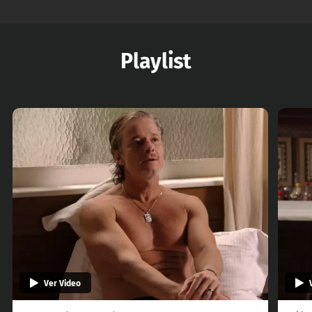
Playlist
Ver Video