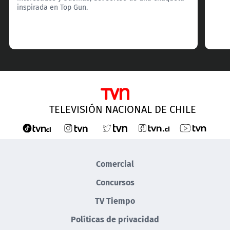
inspirada en Top Gun.
TELEVISIÓN NACIONAL DE CHILE
Comercial
Concursos
TV Tiempo
Políticas de privacidad