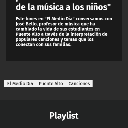
de la música a los niños"
Este lunes en "El Medio Día" conversamos con
José Bello, profesor de música que ha
cambiado la vida de sus estudiantes en
Puente Alto a través de la interpretación de
populares canciones y temas que los
conectan con sus familias.
El Medio Día
Puente Alto
Canciones
Playlist