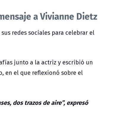
mensaje a Vivianne Dietz
 sus redes sociales para celebrar el
ías junto a la actriz y escribió un
 en el que reflexionó sobre el
es, dos trazos de aire”, expresó