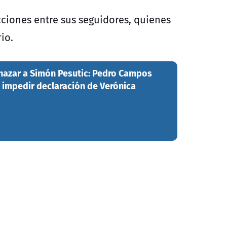
ciones entre sus seguidores, quienes
io.
nazar a Simón Pesutic: Pedro Campos
a impedir declaración de Verónica