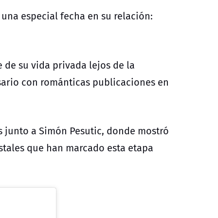
una especial fecha en su relación:
 de su vida privada lejos de la
rsario con románticas publicaciones en
os junto a Simón Pesutic, donde mostró
ostales que han marcado esta etapa