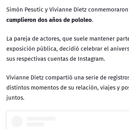
Simón Pesutic y Vivianne Dietz conmemoraron 
cumplieron dos años de pololeo
.
La pareja de actores, que suele mantener parte
exposición pública, decidió celebrar el anive
sus respectivas cuentas de Instagram.
Vivianne Dietz compartió una serie de registr
distintos momentos de su relación, viajes y p
juntos.