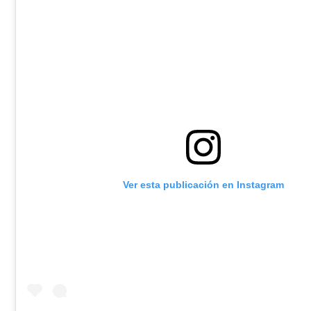
Ver esta publicación en Instagram