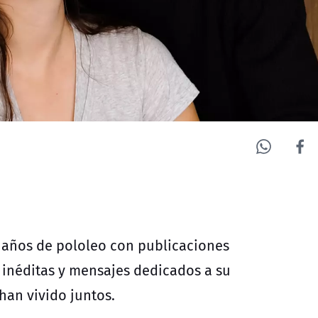
 años de pololeo con publicaciones
 inéditas y mensajes dedicados a su
han vivido juntos.