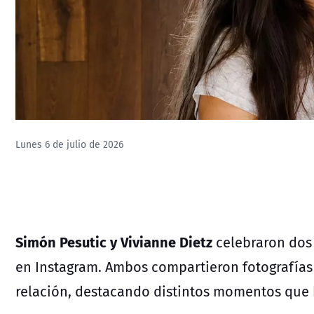
Lunes 6 de julio de 2026
Simón Pesutic y Vivianne Dietz
celebraron dos
en Instagram. Ambos compartieron fotografías
relación, destacando distintos momentos que 