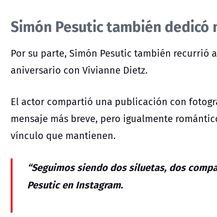
Simón Pesutic también dedicó 
Por su parte, Simón Pesutic también recurrió a
aniversario con Vivianne Dietz.
El actor compartió una publicación con fotograf
mensaje más breve, pero igualmente romántico,
vínculo que mantienen.
“Seguimos siendo dos siluetas, dos compas
Pesutic en Instagram.