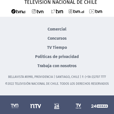
TELEVISIÓN NACIONAL DE CHILE
Comercial
Concursos
TV Tiempo
Políticas de privacidad
Trabaja con nosotros
BELLAVISTA #0990, PROVIDENCIA | SANTIAGO, CHILE | F: (+56-2)2707 7777
©2022 TELEVISIÓN NACIONAL DE CHILE. TODOS LOS DERECHOS RESERVADOS