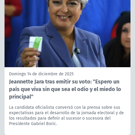
Domingo 14 de diciembre de 2025
Jeannette Jara tras emitir su voto: "Espero un
país que viva sin que sea el odio y el miedo lo
principal"
La candidata oficialista conversó con la prensa sobre sus
expectativas para el desarrollo de la jornada electoral y de
los resultados para definir al sucesor o sucesora del
Presidente Gabriel Boric.