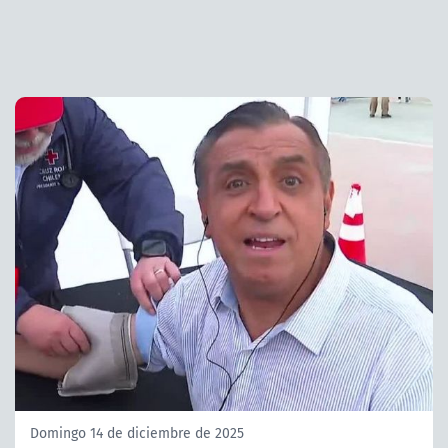
Domingo 14 de diciembre de 2025