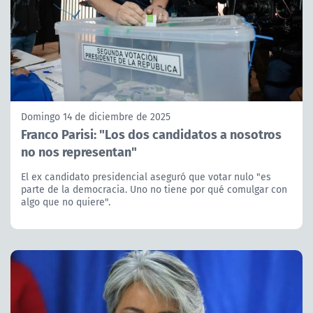
Domingo 14 de diciembre de 2025
Franco Parisi: "Los dos candidatos a nosotros
no nos representan"
El ex candidato presidencial aseguró que votar nulo "es
parte de la democracia. Uno no tiene por qué comulgar con
algo que no quiere".