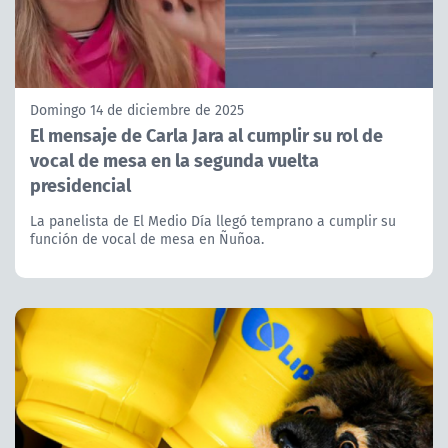
Domingo 14 de diciembre de 2025
El mensaje de Carla Jara al cumplir su rol de
vocal de mesa en la segunda vuelta
presidencial
La panelista de El Medio Día llegó temprano a cumplir su
función de vocal de mesa en Ñuñoa.