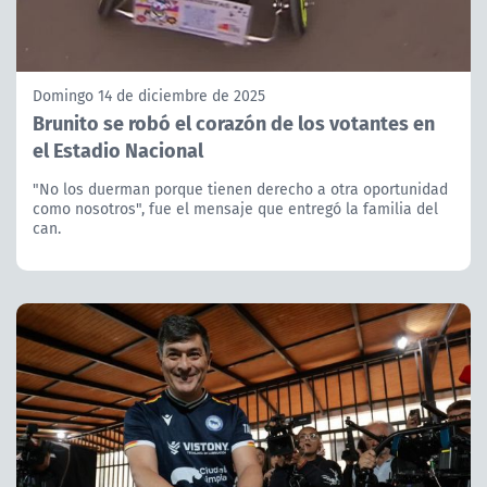
Domingo 14 de diciembre de 2025
Brunito se robó el corazón de los votantes en
el Estadio Nacional
"No los duerman porque tienen derecho a otra oportunidad
como nosotros", fue el mensaje que entregó la familia del
can.