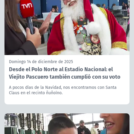
Domingo 14 de diciembre de 2025
Desde el Polo Norte al Estadio Nacional: el
Viejito Pascuero también cumplió con su voto
A pocos días de la Navidad, nos encontramos con Santa
Claus en el recinto ñuñoíno.