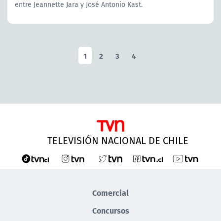
entre Jeannette Jara y José Antonio Kast.
1
2
3
4
TELEVISIÓN NACIONAL DE CHILE
Comercial
Concursos