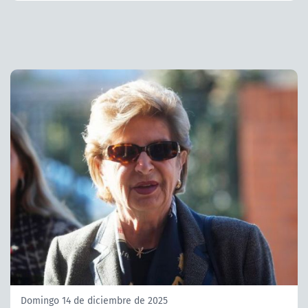
Domingo 14 de diciembre de 2025