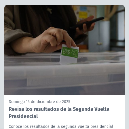
Domingo 14 de diciembre de 2025
Revisa los resultados de la Segunda Vuelta
Presidencial
Conoce los resultados de la segunda vuelta presidencial