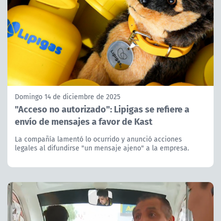
Domingo 14 de diciembre de 2025
"Acceso no autorizado": Lipigas se refiere a
envío de mensajes a favor de Kast
La compañía lamentó lo ocurrido y anunció acciones
legales al difundirse "un mensaje ajeno" a la empresa.