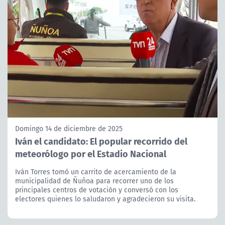
Domingo 14 de diciembre de 2025
Iván el candidato: El popular recorrido del
meteorólogo por el Estadio Nacional
Iván Torres tomó un carrito de acercamiento de la
municipalidad de Ñuñoa para recorrer uno de los
principales centros de votación y conversó con los
electores quienes lo saludaron y agradecieron su visita.