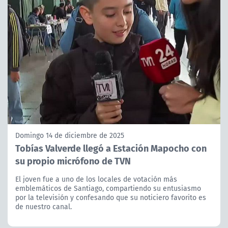
Domingo 14 de diciembre de 2025
Tobías Valverde llegó a Estación Mapocho con
su propio micrófono de TVN
El joven fue a uno de los locales de votación más
emblemáticos de Santiago, compartiendo su entusiasmo
por la televisión y confesando que su noticiero favorito es
de nuestro canal.