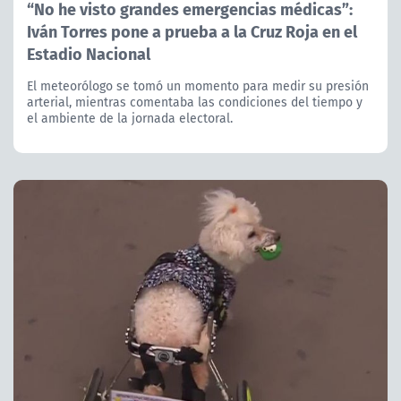
“No he visto grandes emergencias médicas”:
Iván Torres pone a prueba a la Cruz Roja en el
Estadio Nacional
El meteorólogo se tomó un momento para medir su presión
arterial, mientras comentaba las condiciones del tiempo y
el ambiente de la jornada electoral.