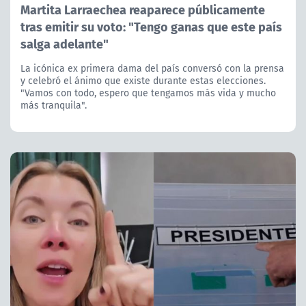
Martita Larraechea reaparece públicamente
tras emitir su voto: "Tengo ganas que este país
salga adelante"
La icónica ex primera dama del país conversó con la prensa
y celebró el ánimo que existe durante estas elecciones.
"Vamos con todo, espero que tengamos más vida y mucho
más tranquila".