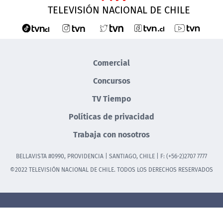
TELEVISIÓN NACIONAL DE CHILE
Comercial
Concursos
TV Tiempo
Políticas de privacidad
Trabaja con nosotros
BELLAVISTA #0990, PROVIDENCIA | SANTIAGO, CHILE | F: (+56-2)2707 7777
©2022 TELEVISIÓN NACIONAL DE CHILE. TODOS LOS DERECHOS RESERVADOS