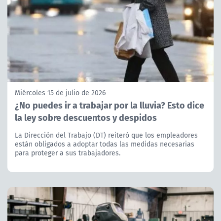
Miércoles 15 de julio de 2026
¿No puedes ir a trabajar por la lluvia? Esto dice
la ley sobre descuentos y despidos
La Dirección del Trabajo (DT) reiteró que los empleadores
están obligados a adoptar todas las medidas necesarias
para proteger a sus trabajadores.