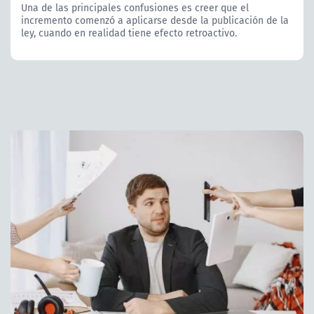
Una de las principales confusiones es creer que el
incremento comenzó a aplicarse desde la publicación de la
ley, cuando en realidad tiene efecto retroactivo.