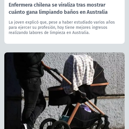
Enfermera chilena se viraliza tras mostrar
cuánto gana limpiando baños en Australia
La joven explicó que, pese a haber estudiado varios años
para ejercer su profesión, hoy tiene mejores ingresos
realizando labores de limpieza en Australia.