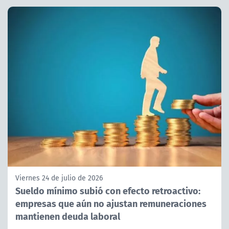
Viernes 24 de julio de 2026
Sueldo mínimo subió con efecto retroactivo:
empresas que aún no ajustan remuneraciones
mantienen deuda laboral