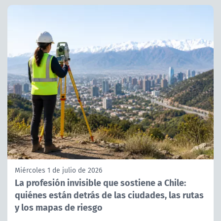
Miércoles 1 de julio de 2026
La profesión invisible que sostiene a Chile:
quiénes están detrás de las ciudades, las rutas
y los mapas de riesgo