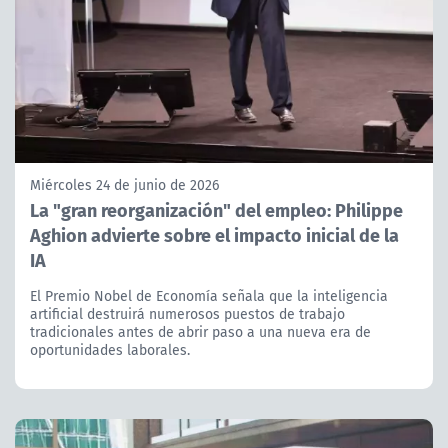
Miércoles 24 de junio de 2026
La "gran reorganización" del empleo: Philippe
Aghion advierte sobre el impacto inicial de la
IA
El Premio Nobel de Economía señala que la inteligencia
artificial destruirá numerosos puestos de trabajo
tradicionales antes de abrir paso a una nueva era de
oportunidades laborales.