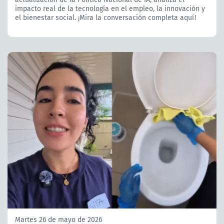
impacto real de la tecnología en el empleo, la innovación y
el bienestar social. ¡Mira la conversación completa aquí!
Martes 26 de mayo de 2026