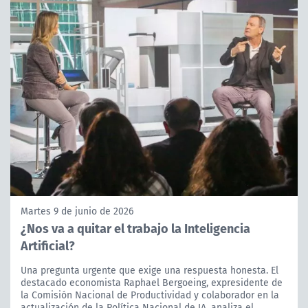
Martes 9 de junio de 2026
¿Nos va a quitar el trabajo la Inteligencia
Artificial?
Una pregunta urgente que exige una respuesta honesta. El
destacado economista Raphael Bergoeing, expresidente de
la Comisión Nacional de Productividad y colaborador en la
actualización de la Política Nacional de IA, analiza el