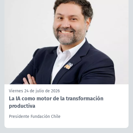
Viernes 24 de julio de 2026
La IA como motor de la transformación
productiva
Presidente Fundación Chile