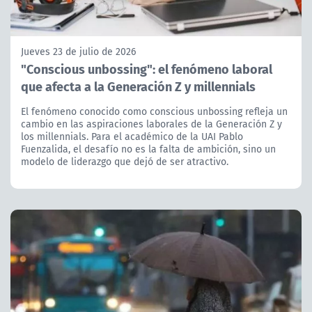
Jueves 23 de julio de 2026
"Conscious unbossing": el fenómeno laboral
que afecta a la Generación Z y millennials
El fenómeno conocido como conscious unbossing refleja un
cambio en las aspiraciones laborales de la Generación Z y
los millennials. Para el académico de la UAI Pablo
Fuenzalida, el desafío no es la falta de ambición, sino un
modelo de liderazgo que dejó de ser atractivo.