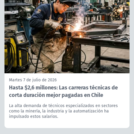
Martes 7 de julio de 2026
Hasta $2,6 millones: Las carreras técnicas de
corta duración mejor pagadas en Chile
La alta demanda de técnicos especializados en sectores
como la minería, la industria y la automatización ha
impulsado estos salarios.