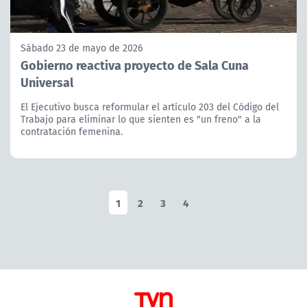
Sábado 23 de mayo de 2026
Gobierno reactiva proyecto de Sala Cuna
Universal
El Ejecutivo busca reformular el artículo 203 del Código del
Trabajo para eliminar lo que sienten es "un freno" a la
contratación femenina.
1
2
3
4