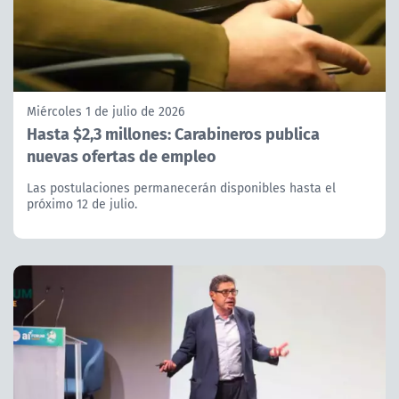
Miércoles 1 de julio de 2026
Hasta $2,3 millones: Carabineros publica
nuevas ofertas de empleo
Las postulaciones permanecerán disponibles hasta el
próximo 12 de julio.