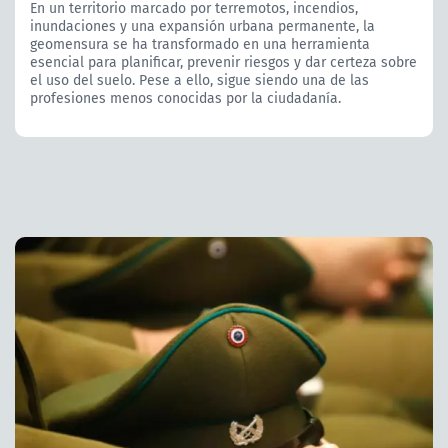
En un territorio marcado por terremotos, incendios,
inundaciones y una expansión urbana permanente, la
geomensura se ha transformado en una herramienta
esencial para planificar, prevenir riesgos y dar certeza sobre
el uso del suelo. Pese a ello, sigue siendo una de las
profesiones menos conocidas por la ciudadanía.