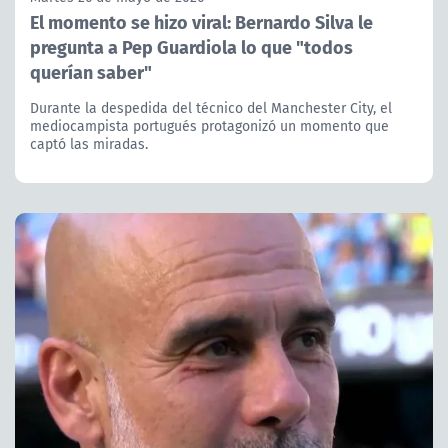
El momento se hizo viral: Bernardo Silva le
pregunta a Pep Guardiola lo que "todos
querían saber"
Durante la despedida del técnico del Manchester City, el
mediocampista portugués protagonizó un momento que
captó las miradas.