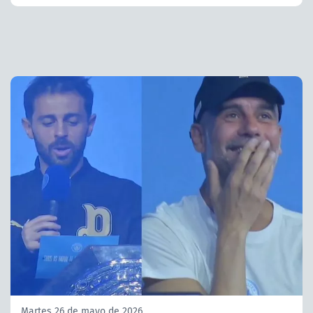
Martes 26 de mayo de 2026