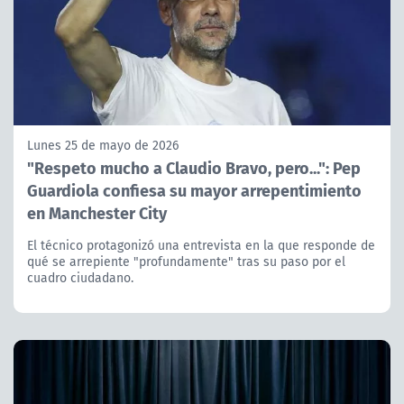
Lunes 25 de mayo de 2026
"Respeto mucho a Claudio Bravo, pero...": Pep
Guardiola confiesa su mayor arrepentimiento
en Manchester City
El técnico protagonizó una entrevista en la que responde de
qué se arrepiente "profundamente" tras su paso por el
cuadro ciudadano.