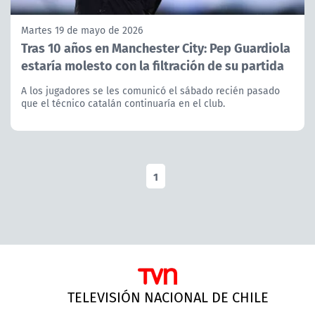
Martes 19 de mayo de 2026
Tras 10 años en Manchester City: Pep Guardiola
estaría molesto con la filtración de su partida
A los jugadores se les comunicó el sábado recién pasado
que el técnico catalán continuaría en el club.
1
TELEVISIÓN NACIONAL DE CHILE