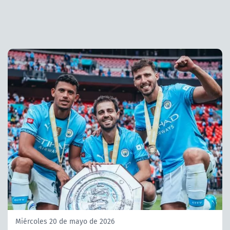
Miércoles 20 de mayo de 2026