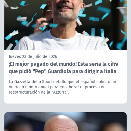
Jueves 23 de julio de 2026
¡El mejor pagado del mundo! Esta sería la cifra
que pidió "Pep" Guardiola para dirigir a Italia
La Gazzetta dello Sport detalló que el español solicitó un
oneroso monto anual para encabezar el proceso de
reestructuración de la "Azzurra".