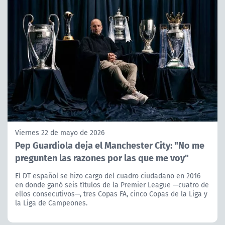
Viernes 22 de mayo de 2026
Pep Guardiola deja el Manchester City: "No me
pregunten las razones por las que me voy"
El DT español se hizo cargo del cuadro ciudadano en 2016
en donde ganó seis títulos de la Premier League —cuatro de
ellos consecutivos—, tres Copas FA, cinco Copas de la Liga y
la Liga de Campeones.