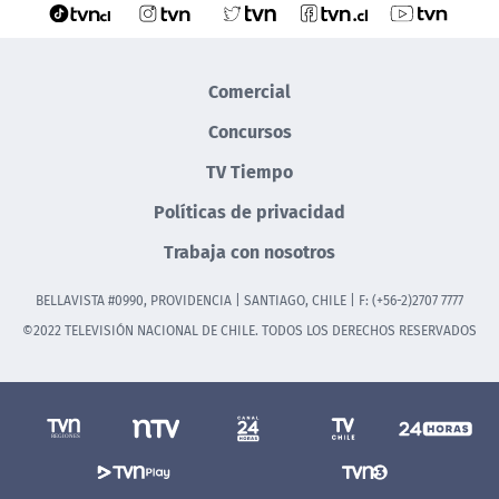
Comercial
Concursos
TV Tiempo
Políticas de privacidad
Trabaja con nosotros
BELLAVISTA #0990, PROVIDENCIA | SANTIAGO, CHILE | F: (+56-2)2707 7777
©2022 TELEVISIÓN NACIONAL DE CHILE. TODOS LOS DERECHOS RESERVADOS