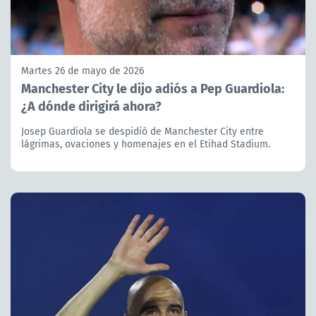
Martes 26 de mayo de 2026
Manchester City le dijo adiós a Pep Guardiola:
¿A dónde dirigirá ahora?
Josep Guardiola se despidió de Manchester City entre
lágrimas, ovaciones y homenajes en el Etihad Stadium.