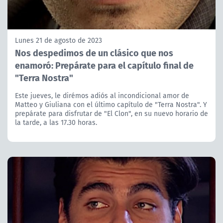
Lunes 21 de agosto de 2023
Nos despedimos de un clásico que nos
enamoró: Prepárate para el capítulo final de
"Terra Nostra"
Este jueves, le dirémos adiós al incondicional amor de
Matteo y Giuliana con el último capítulo de "Terra Nostra". Y
prepárate para disfrutar de "El Clon", en su nuevo horario de
la tarde, a las 17.30 horas.