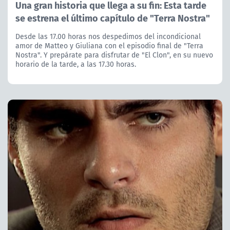
Una gran historia que llega a su fin: Esta tarde
se estrena el último capítulo de "Terra Nostra"
Desde las 17.00 horas nos despedimos del incondicional
amor de Matteo y Giuliana con el episodio final de "Terra
Nostra". Y prepárate para disfrutar de "El Clon", en su nuevo
horario de la tarde, a las 17.30 horas.