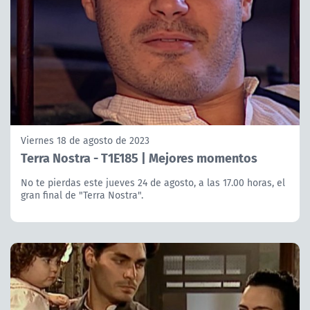
Viernes 18 de agosto de 2023
Terra Nostra - T1E185 | Mejores momentos
No te pierdas este jueves 24 de agosto, a las 17.00 horas, el
gran final de "Terra Nostra".