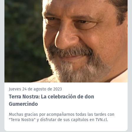
Jueves 24 de agosto de 2023
Terra Nostra: La celebración de don
Gumercindo
Muchas gracias por acompañarnos todas las tardes con
"Terra Nostra" y disfrutar de sus capítulos en TVN.cl.