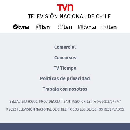
TELEVISIÓN NACIONAL DE CHILE
Comercial
Concursos
TV Tiempo
Políticas de privacidad
Trabaja con nosotros
BELLAVISTA #0990, PROVIDENCIA | SANTIAGO, CHILE | F: (+56-2)2707 7777
©2022 TELEVISIÓN NACIONAL DE CHILE. TODOS LOS DERECHOS RESERVADOS