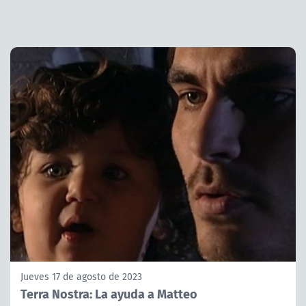
Jueves 17 de agosto de 2023
Terra Nostra: La ayuda a Matteo