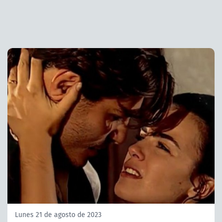
Lunes 21 de agosto de 2023