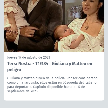
Jueves 17 de agosto de 2023
Terra Nostra - T1E184 | Giuliana y Matteo en
peligro
Giuliana y Matteo huyen de la policía. Por ser considerado
como un anarquista, ellos están en búsqueda del italiano
para deportarlo. Capítulo disponible hasta el 17 de
septiembre de 2023.