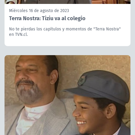
Miércoles 16 de agosto de 2023
Terra Nostra: Tiziu va al colegio
No te pierdas los capítulos y momentos de "Terra Nostra"
en TVN.cl.