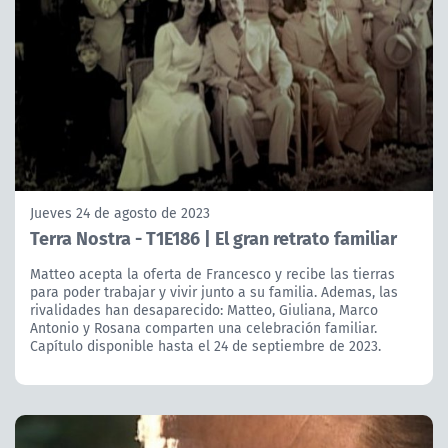
Jueves 24 de agosto de 2023
Terra Nostra - T1E186 | El gran retrato familiar
Matteo acepta la oferta de Francesco y recibe las tierras
para poder trabajar y vivir junto a su familia. Ademas, las
rivalidades han desaparecido: Matteo, Giuliana, Marco
Antonio y Rosana comparten una celebración familiar.
Capítulo disponible hasta el 24 de septiembre de 2023.