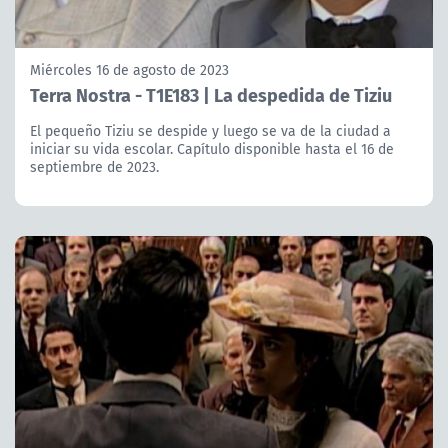
Miércoles 16 de agosto de 2023
Terra Nostra - T1E183 | La despedida de Tiziu
El pequeño Tiziu se despide y luego se va de la ciudad a
iniciar su vida escolar. Capítulo disponible hasta el 16 de
septiembre de 2023.