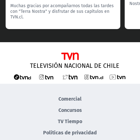
Nostr
Muchas gracias por acompañarnos todas las tardes
con "Terra Nostra" y disfrutar de sus capítulos en
TVN.cl.
TELEVISIÓN NACIONAL DE CHILE
Comercial
Concursos
TV Tiempo
Políticas de privacidad