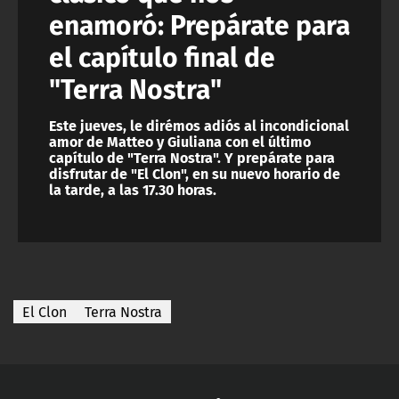
enamoró: Prepárate para
el capítulo final de
"Terra Nostra"
Este jueves, le dirémos adiós al incondicional
amor de Matteo y Giuliana con el último
capítulo de "Terra Nostra". Y prepárate para
disfrutar de "El Clon", en su nuevo horario de
la tarde, a las 17.30 horas.
El Clon
Terra Nostra