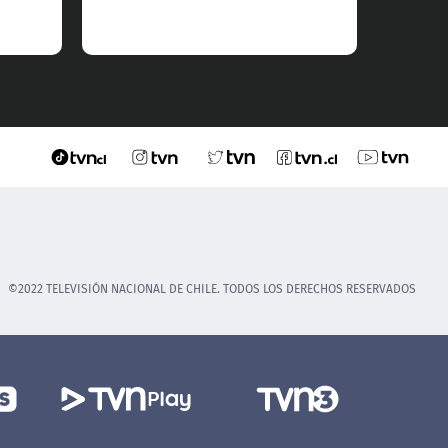
©2022 TELEVISIÓN NACIONAL DE CHILE. TODOS LOS DERECHOS RESERVADOS