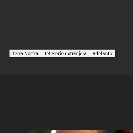
Terra Nostra
Teleserie extranjera
Adelanto