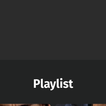
Playlist