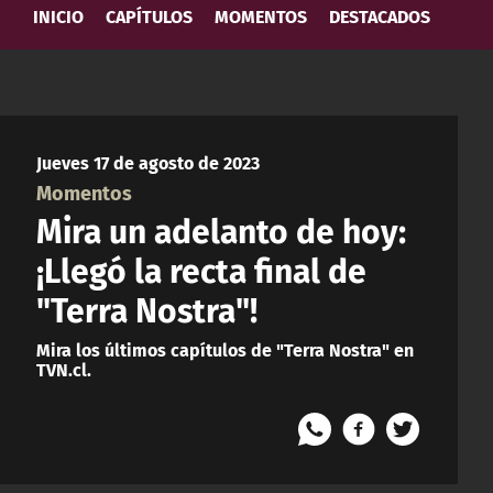
INICIO
CAPÍTULOS
MOMENTOS
DESTACADOS
Jueves 17 de agosto de 2023
Momentos
Mira un adelanto de hoy:
¡Llegó la recta final de
"Terra Nostra"!
Mira los últimos capítulos de "Terra Nostra" en
TVN.cl.