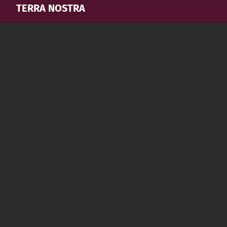
TERRA NOSTRA