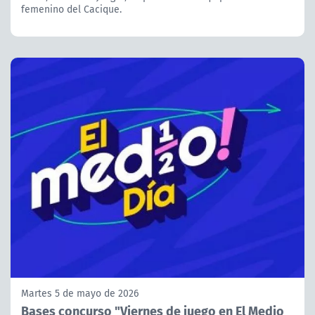
femenino del Cacique.
Martes 5 de mayo de 2026
Bases concurso "Viernes de juego en El Medio