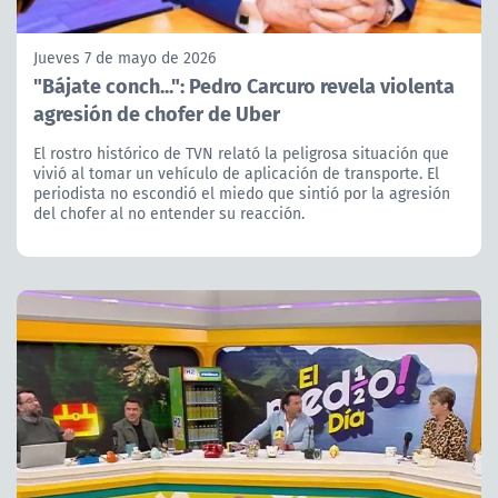
Jueves 7 de mayo de 2026
"Bájate conch...": Pedro Carcuro revela violenta
agresión de chofer de Uber
El rostro histórico de TVN relató la peligrosa situación que
vivió al tomar un vehículo de aplicación de transporte. El
periodista no escondió el miedo que sintió por la agresión
del chofer al no entender su reacción.