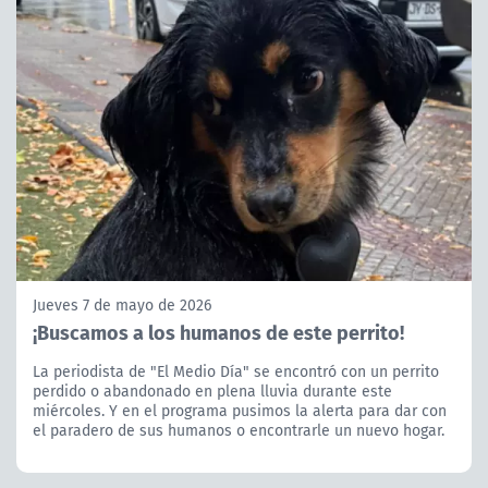
Jueves 7 de mayo de 2026
¡Buscamos a los humanos de este perrito!
La periodista de "El Medio Día" se encontró con un perrito
perdido o abandonado en plena lluvia durante este
miércoles. Y en el programa pusimos la alerta para dar con
el paradero de sus humanos o encontrarle un nuevo hogar.