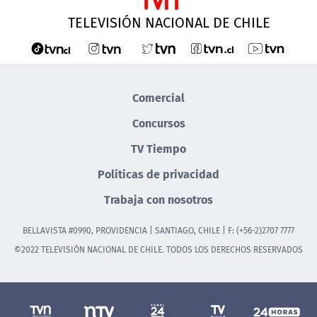
TELEVISIÓN NACIONAL DE CHILE
Comercial
Concursos
TV Tiempo
Políticas de privacidad
Trabaja con nosotros
BELLAVISTA #0990, PROVIDENCIA | SANTIAGO, CHILE | F: (+56-2)2707 7777
©2022 TELEVISIÓN NACIONAL DE CHILE. TODOS LOS DERECHOS RESERVADOS