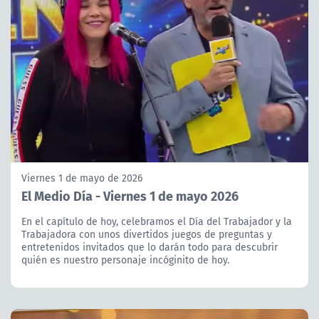
Viernes 1 de mayo de 2026
El Medio Día - Viernes 1 de mayo 2026
En el capítulo de hoy, celebramos el Día del Trabajador y la
Trabajadora con unos divertidos juegos de preguntas y
entretenidos invitados que lo darán todo para descubrir
quién es nuestro personaje incóginito de hoy.