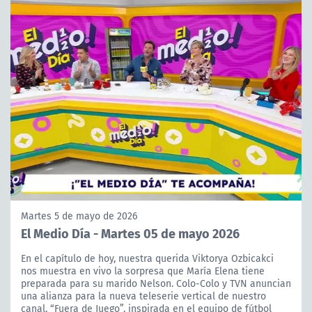
Martes 5 de mayo de 2026
El Medio Día - Martes 05 de mayo 2026
En el capítulo de hoy, nuestra querida Viktorya Ozbicakci
nos muestra en vivo la sorpresa que María Elena tiene
preparada para su marido Nelson. Colo-Colo y TVN anuncian
una alianza para la nueva teleserie vertical de nuestro
canal, “Fuera de Juego”, inspirada en el equipo de fútbol