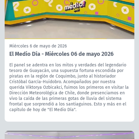
Miércoles 6 de mayo de 2026
El Medio Día - Miércoles 06 de mayo 2026
El panel se adentra en los mitos y verdades del legendario
tesoro de Guayacán, una supuesta fortuna escondida por
piratas en la región de Coquimbo, junto al historiador
Cristóbal García-Huidobro. Acompañados por nuestra
querida Viktorya Ozbicakci, fuimos los primeros en visitar la
Dirección Meteorológica de Chile, donde presenciamos en
vivo la caída de las primeras gotas de lluvia del sistema
frontal que sorprendió a los santiaguinos. Esto y más en el
capítulo de hoy de "El Medio Día".