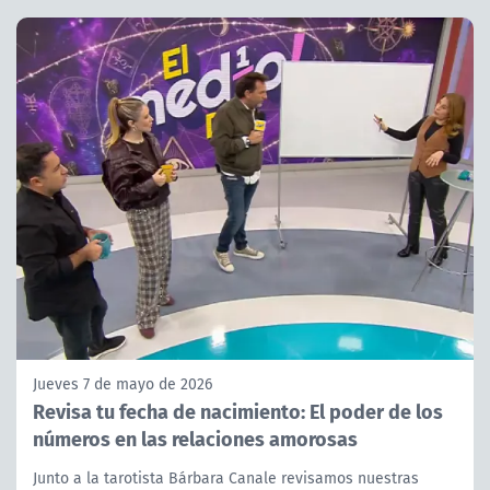
Jueves 7 de mayo de 2026
Revisa tu fecha de nacimiento: El poder de los
números en las relaciones amorosas
Junto a la tarotista Bárbara Canale revisamos nuestras