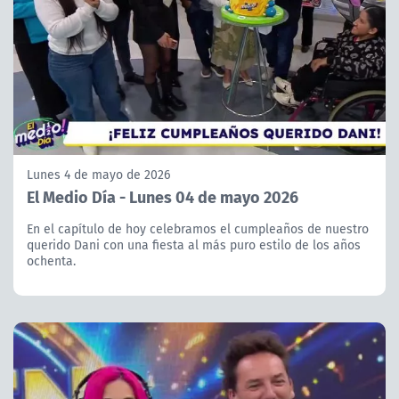
Lunes 4 de mayo de 2026
El Medio Día - Lunes 04 de mayo 2026
En el capítulo de hoy celebramos el cumpleaños de nuestro
querido Dani con una fiesta al más puro estilo de los años
ochenta.