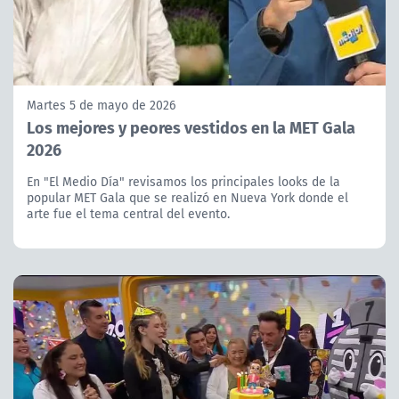
Martes 5 de mayo de 2026
Los mejores y peores vestidos en la MET Gala
2026
En "El Medio Día" revisamos los principales looks de la
popular MET Gala que se realizó en Nueva York donde el
arte fue el tema central del evento.