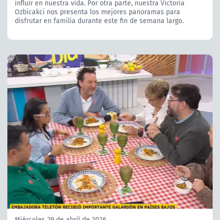
influir en nuestra vida. Por otra parte, nuestra Victoria
Ozbicakci nos presenta los mejores panoramas para
disfrutar en familia durante este fin de semana largo.
Miércoles 29 de abril de 2026