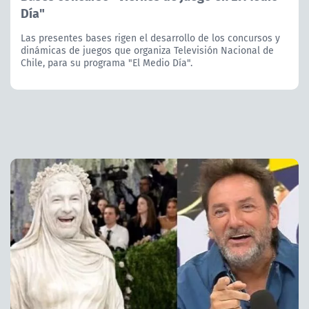
Día"
Las presentes bases rigen el desarrollo de los concursos y
dinámicas de juegos que organiza Televisión Nacional de
Chile, para su programa "El Medio Día".