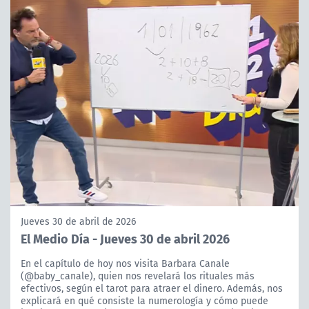
Jueves 30 de abril de 2026
El Medio Día - Jueves 30 de abril 2026
En el capítulo de hoy nos visita Barbara Canale
(@baby_canale), quien nos revelará los rituales más
efectivos, según el tarot para atraer el dinero. Además, nos
explicará en qué consiste la numerología y cómo puede