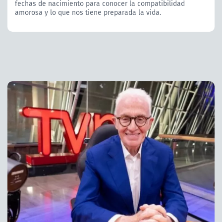
fechas de nacimiento para conocer la compatibilidad
amorosa y lo que nos tiene preparada la vida.