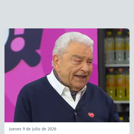
Jueves 9 de julio de 2026