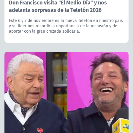
Don Francisco visita "El Medio Día" y nos
adelanta sorpresas de la Teletón 2026
Este 6 y 7 de noviembre es la nueva Teletón en nuestro país
y su líder nos recordó la importancia de la inclusión y de
aportar con la gran cruzada solidaria.