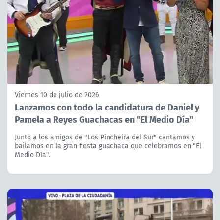
Viernes 10 de julio de 2026
Lanzamos con todo la candidatura de Daniel y
Pamela a Reyes Guachacas en "El Medio Día"
Junto a los amigos de "Los Pincheira del Sur" cantamos y
bailamos en la gran fiesta guachaca que celebramos en "El
Medio Día".