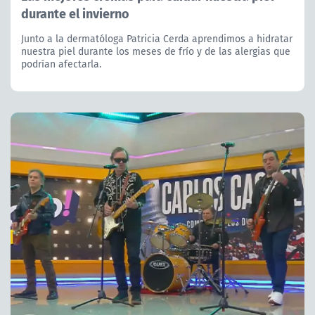
durante el invierno
Junto a la dermatóloga Patricia Cerda aprendimos a hidratar
nuestra piel durante los meses de frío y de las alergias que
podrían afectarla.