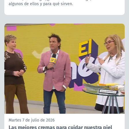
algunos de ellos y para qué sirven.
Martes 7 de julio de 2026
Las mejores cremas para cuidar nuestra piel