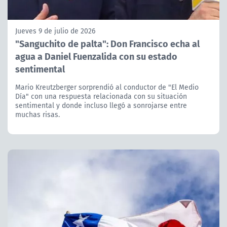
Jueves 9 de julio de 2026
"Sanguchito de palta": Don Francisco echa al
agua a Daniel Fuenzalida con su estado
sentimental
Mario Kreutzberger sorprendió al conductor de "El Medio
Día" con una respuesta relacionada con su situación
sentimental y donde incluso llegó a sonrojarse entre
muchas risas.