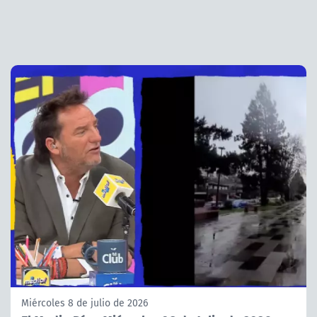
Miércoles 8 de julio de 2026