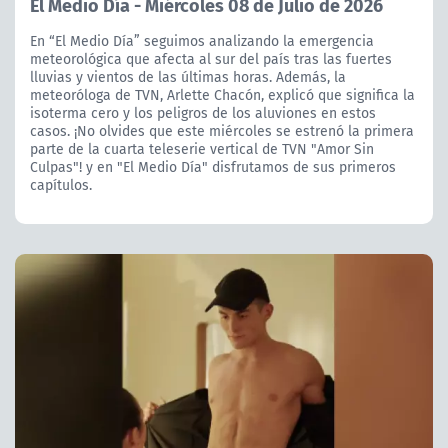
El Medio Día - Miércoles 08 de Julio de 2026
En “El Medio Día” seguimos analizando la emergencia
meteorológica que afecta al sur del país tras las fuertes
lluvias y vientos de las últimas horas. Además, la
meteoróloga de TVN, Arlette Chacón, explicó que significa la
isoterma cero y los peligros de los aluviones en estos
casos. ¡No olvides que este miércoles se estrenó la primera
parte de la cuarta teleserie vertical de TVN "Amor Sin
Culpas"! y en "El Medio Día" disfrutamos de sus primeros
capítulos.