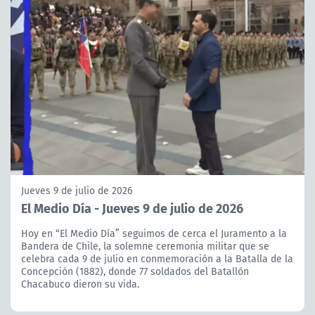
Jueves 9 de julio de 2026
El Medio Día - Jueves 9 de julio de 2026
Hoy en “El Medio Día” seguimos de cerca el Juramento a la
Bandera de Chile, la solemne ceremonia militar que se
celebra cada 9 de julio en conmemoración a la Batalla de la
Concepción (1882), donde 77 soldados del Batallón
Chacabuco dieron su vida.