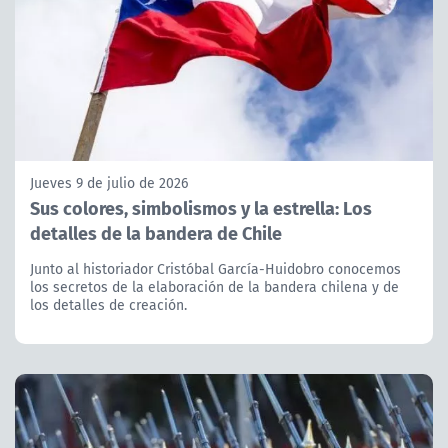
Jueves 9 de julio de 2026
Sus colores, simbolismos y la estrella: Los
detalles de la bandera de Chile
Junto al historiador Cristóbal García-Huidobro conocemos
los secretos de la elaboración de la bandera chilena y de
los detalles de creación.