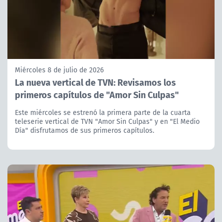
Miércoles 8 de julio de 2026
La nueva vertical de TVN: Revisamos los
primeros capítulos de "Amor Sin Culpas"
Este miércoles se estrenó la primera parte de la cuarta
teleserie vertical de TVN "Amor Sin Culpas" y en "El Medio
Día" disfrutamos de sus primeros capítulos.