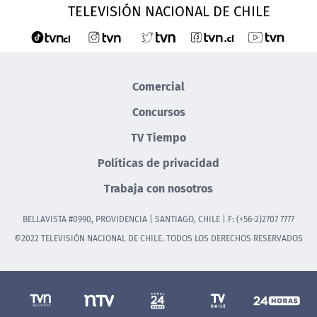
TELEVISIÓN NACIONAL DE CHILE
Comercial
Concursos
TV Tiempo
Políticas de privacidad
Trabaja con nosotros
BELLAVISTA #0990, PROVIDENCIA | SANTIAGO, CHILE | F: (+56-2)2707 7777
©2022 TELEVISIÓN NACIONAL DE CHILE. TODOS LOS DERECHOS RESERVADOS