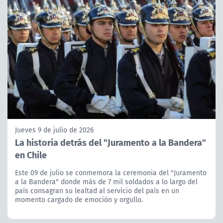
Jueves 9 de julio de 2026
La historia detrás del "Juramento a la Bandera"
en Chile
Este 09 de julio se conmemora la ceremonia del "Juramento
a la Bandera" donde más de 7 mil soldados a lo largo del
país consagran su lealtad al servicio del país en un
momento cargado de emoción y orgullo.