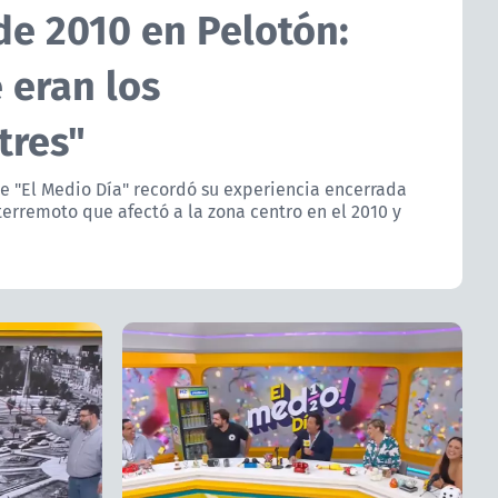
de 2010 en Pelotón:
 eran los
tres"
de "El Medio Día" recordó su experiencia encerrada
 terremoto que afectó a la zona centro en el 2010 y