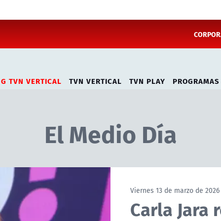
CORPORA
NG TVN VERTICAL
TVN VERTICAL
TVN PLAY
PROGRAMAS
El Medio Día
Viernes 13 de marzo de 2026
Carla Jara 