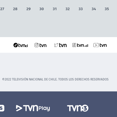
27
28
29
30
31
32
33
34
35
©2022 TELEVISIÓN NACIONAL DE CHILE. TODOS LOS DERECHOS RESERVADOS