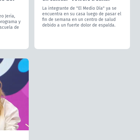
La integrante de "El Medio Día" ya se
encuentra en su casa luego de pasar el
o Jeria,
fin de semana en un centro de salud
 programa y
debido a un fuerte dolor de espalda.
escuela de