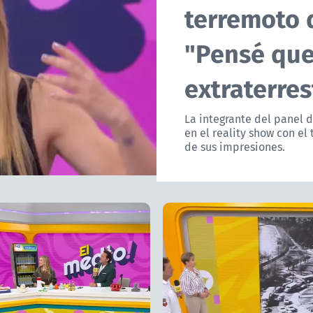
terremoto 
"Pensé que
extraterres
La integrante del panel 
en el reality show con el
de sus impresiones.