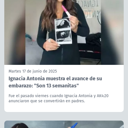
Martes 17 de junio de 2025
Ignacia Antonia muestra el avance de su
embarazo: "Son 13 semanitas"
Fue el pasado viernes cuando Ignacia Antonia y AK4:20
anunciaron que se convertirán en padres.