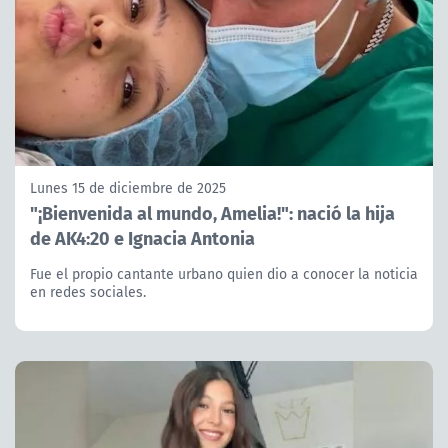
Lunes 15 de diciembre de 2025
"¡Bienvenida al mundo, Amelia!": nació la hija
de AK4:20 e Ignacia Antonia
Fue el propio cantante urbano quien dio a conocer la noticia
en redes sociales.