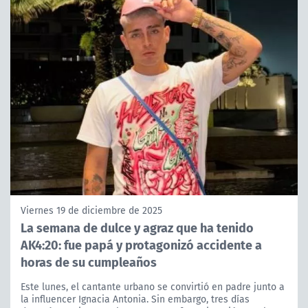
Viernes 19 de diciembre de 2025
La semana de dulce y agraz que ha tenido
AK4:20: fue papá y protagonizó accidente a
horas de su cumpleaños
Este lunes, el cantante urbano se convirtió en padre junto a
la influencer Ignacia Antonia. Sin embargo, tres días