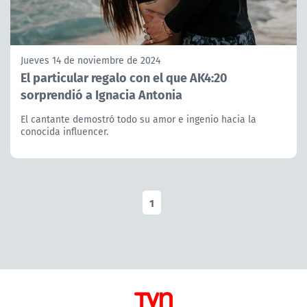
Jueves 14 de noviembre de 2024
El particular regalo con el que AK4:20
sorprendió a Ignacia Antonia
El cantante demostró todo su amor e ingenio hacia la
conocida influencer.
1