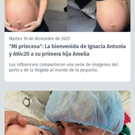
Martes 16 de diciembre de 2025
"Mi princesa": La bienvenida de Ignacia Antonia
y AK4:20 a su primera hija Amelia
Los influencers compartieron una serie de imágenes del
parto y de la llegada al mundo de la pequeña.