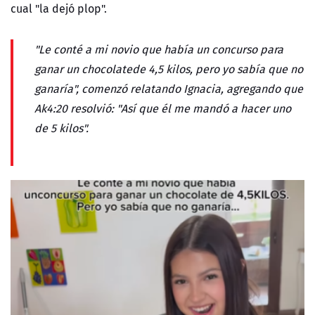
cual "la dejó plop".
"Le conté a mi novio que había un concurso para
ganar un chocolatede 4,5 kilos, pero yo sabía que no
ganaría", comenzó relatando Ignacia, agregando que
Ak4:20 resolvió: "Así que él me mandó a hacer uno
de 5 kilos".