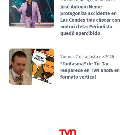
José Antonio Neme
protagoniza accidente en
Las Condes tras chocar con
motocicleta: Periodista
quedó apercibido
Viernes 7 de agosto de 2026
"Fantasma" de Tic Tac
reaparece en TVN ahora en
formato vertical