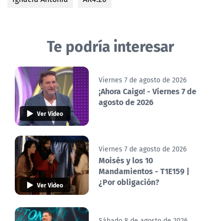
Te podría interesar
Viernes 7 de agosto de 2026
¡Ahora Caigo! - Viernes 7 de
agosto de 2026
Ver Video
Viernes 7 de agosto de 2026
Moisés y los 10
Mandamientos - T1E159 |
¿Por obligación?
Ver Video
Sábado 8 de agosto de 2026