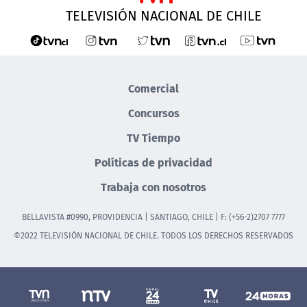
TELEVISIÓN NACIONAL DE CHILE
Comercial
Concursos
TV Tiempo
Políticas de privacidad
Trabaja con nosotros
BELLAVISTA #0990, PROVIDENCIA | SANTIAGO, CHILE | F: (+56-2)2707 7777
©2022 TELEVISIÓN NACIONAL DE CHILE. TODOS LOS DERECHOS RESERVADOS