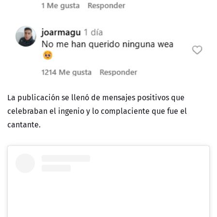
La publicación se llenó de mensajes positivos que
celebraban el ingenio y lo complaciente que fue el
cantante.