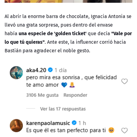
Al abrir la enorme barra de chocolate, Ignacia Antonia se
llevó una grata sorpresa, pues dentro del envase
una especie de 'golden ticket'
"Vale por
había
que decía
lo que tú quieras"
. Ante este, la influencer corrió hacia
Bastián para agradecer el noble gesto.