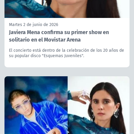
Martes 2 de junio de 2026
Javiera Mena confirma su primer show en
solitario en el Movistar Arena
El concierto está dentro de la celebración de los 20 años de
su popular disco "Esquemas Juveniles".