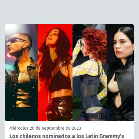
Miércoles 20 de septiembre de 2023
Los chilenos nominados a los Latin Grammy's