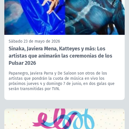
Sábado 23 de mayo de 2026
Sinaka, Javiera Mena, Katteyes y más: Los
artistas que animarán las ceremonias de los
Pulsar 2026
Papanegro, Javiera Parra y De Saloon son otros de los
artistas que pondrán la cuota de música en vivo los
próximos jueves 4 y domingo 7 de junio, en dos galas que
serán transmitidas por TVN.