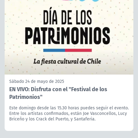
Sábado 24 de mayo de 2025
EN VIVO: Disfruta con el "Festival de los
Patrimonios"
Este domingo desde las 15.30 horas puedes seguir el evento.
Entre los artistas confirmados, están Joe Vasconcellos, Lucy
Briceño y los Crack del Puerto, y Santaferia.