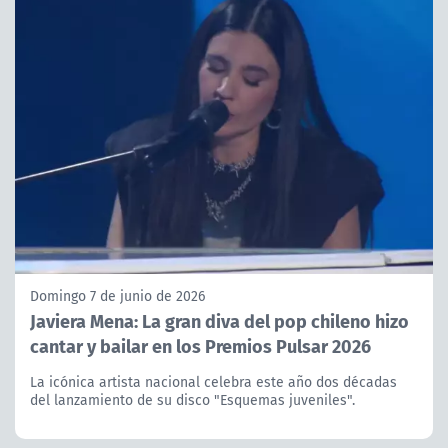
Domingo 7 de junio de 2026
Javiera Mena: La gran diva del pop chileno hizo
cantar y bailar en los Premios Pulsar 2026
La icónica artista nacional celebra este año dos décadas
del lanzamiento de su disco "Esquemas juveniles".