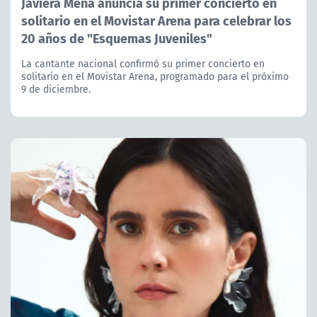
Javiera Mena anuncia su primer concierto en
solitario en el Movistar Arena para celebrar los
20 años de "Esquemas Juveniles"
La cantante nacional confirmó su primer concierto en
solitario en el Movistar Arena, programado para el próximo
9 de diciembre.