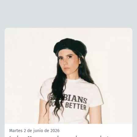
Martes 2 de junio de 2026