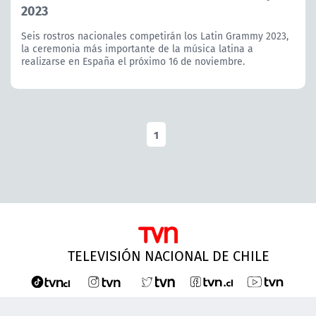
2023
Seis rostros nacionales competirán los Latin Grammy 2023,
la ceremonia más importante de la música latina a
realizarse en España el próximo 16 de noviembre.
1
TELEVISIÓN NACIONAL DE CHILE