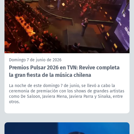
Domingo 7 de junio de 2026
Premios Pulsar 2026 en TVN: Revive completa
la gran fiesta de la música chilena
La noche de este domingo 7 de junio, se llevó a cabo la
ceremonia de premiación con los shows de grandes artistas
como De Saloon, Javiera Mena, Javiera Parra y Sinaka, entre
otros.