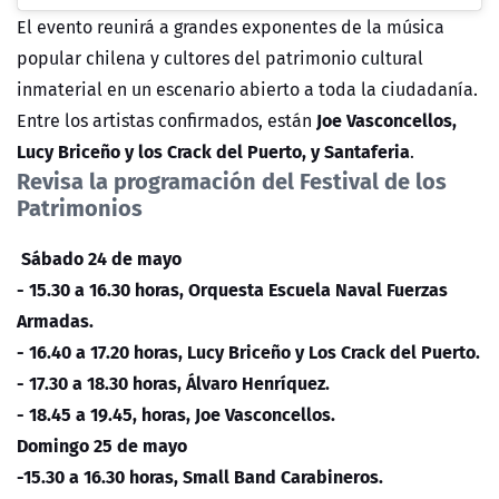
El evento reunirá a grandes exponentes de la música
popular chilena y cultores del patrimonio cultural
inmaterial en un escenario abierto a toda la ciudadanía.
Joe Vasconcellos,
Entre los artistas confirmados, están
Lucy Briceño y los Crack del Puerto, y Santaferia
.
Revisa la programación del Festival de los
Patrimonios
Sábado 24 de mayo
- 15.30 a 16.30 horas, Orquesta Escuela Naval Fuerzas
Armadas.
- 16.40 a 17.20 horas, Lucy Briceño y Los Crack del Puerto.
- 17.30 a 18.30 horas, Álvaro Henríquez.
- 18.45 a 19.45, horas, Joe Vasconcellos.
Domingo 25 de mayo
-15.30 a 16.30 horas, Small Band Carabineros.