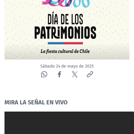
NTV
ACTUALIDAD Y TENDENCIAS
CORPORATIVO Y TRANSPARENCIA
CANAL DE DENUNCIAS
Sábado 24 de mayo de 2025
ÁREA DE PROYECTOS
MIRA LA SEÑAL EN VIVO