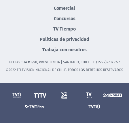
Comercial
Concursos
TV Tiempo
Políticas de privacidad
Trabaja con nosotros
BELLAVISTA #0990, PROVIDENCIA | SANTIAGO, CHILE | F: (+56-2)2707 7777
©2022 TELEVISIÓN NACIONAL DE CHILE. TODOS LOS DERECHOS RESERVADOS