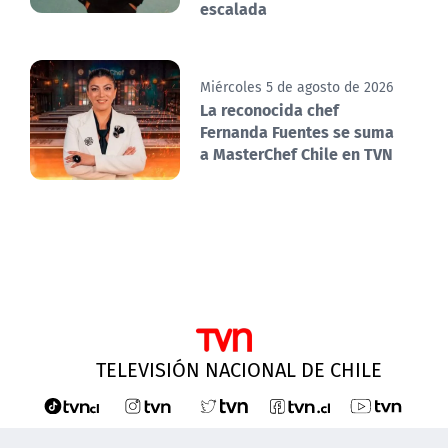
escalada
Miércoles 5 de agosto de 2026
La reconocida chef
Fernanda Fuentes se suma
a MasterChef Chile en TVN
TELEVISIÓN NACIONAL DE CHILE