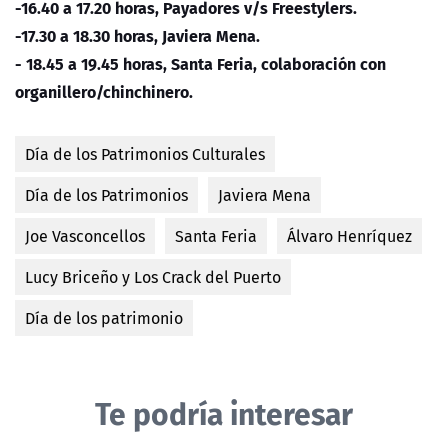
-16.40 a 17.20 horas, Payadores v/s Freestylers.
-17.30 a 18.30 horas, Javiera Mena.
- 18.45 a 19.45 horas, Santa Feria, colaboración con
organillero/chinchinero.
Día de los Patrimonios Culturales
Día de los Patrimonios
Javiera Mena
Joe Vasconcellos
Santa Feria
Álvaro Henríquez
Lucy Briceño y Los Crack del Puerto
Día de los patrimonio
Te podría interesar