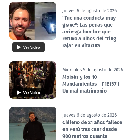
Jueves 6 de agosto de 2026
"Fue una conducta muy
grave": Las penas que
arriesga hombre que
retuvo a niños del "ring
raja" en Vitacura
Ver Video
Miércoles 5 de agosto de 2026
Moisés y los 10
Mandamientos - T1E157 |
Un mal matrimonio
Ver Video
Jueves 6 de agosto de 2026
Chileno de 21 años fallece
en Perú tras caer desde
900 metros durante