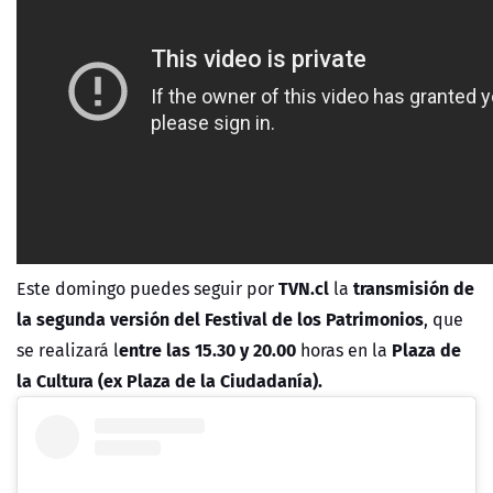
TVN.cl
transmisión de
Este domingo puedes seguir por
la
la segunda versión del Festival de los Patrimonios
, que
entre las 15.30 y 20.00
Plaza de
se realizará l
horas en la
la Cultura (ex Plaza de la Ciudadanía).