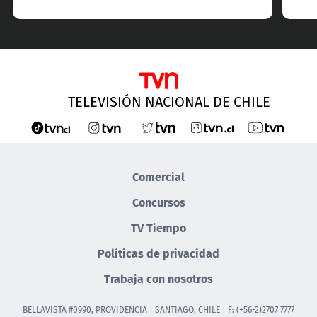
TELEVISIÓN NACIONAL DE CHILE
Comercial
Concursos
TV Tiempo
Políticas de privacidad
Trabaja con nosotros
BELLAVISTA #0990, PROVIDENCIA | SANTIAGO, CHILE | F: (+56-2)2707 7777