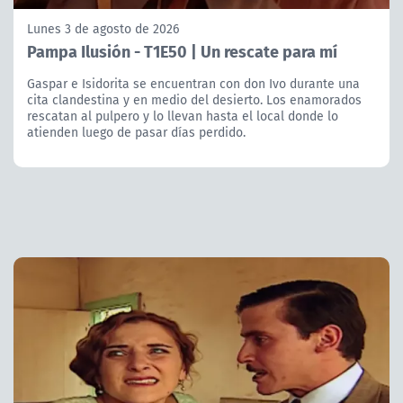
Lunes 3 de agosto de 2026
Pampa Ilusión - T1E50 | Un rescate para mí
Gaspar e Isidorita se encuentran con don Ivo durante una
cita clandestina y en medio del desierto. Los enamorados
rescatan al pulpero y lo llevan hasta el local donde lo
atienden luego de pasar días perdido.