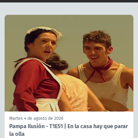
Martes 4 de agosto de 2026
Pampa Ilusión - T1E51 | En la casa hay que parar
la olla