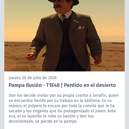
Jueves 30 de julio de 2026
Pampa Ilusión - T1E48 | Perdido en el desierto
Don Ivo decide visitar por su propia cuenta a Serafín, quien
se encuentra herido por su trabajo en la salitrera. En su
reposo, el pulpero lo encara por toda la comida que le ha
sacado y los engaños que ha protagonizado el joven. Ante
eso, el ex lazarillo le roba su bastón y don Ivo,
desorientado, se pierde en la pampa.