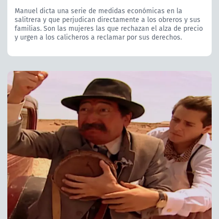
Manuel dicta una serie de medidas económicas en la
salitrera y que perjudican directamente a los obreros y sus
familias. Son las mujeres las que rechazan el alza de precio
y urgen a los calicheros a reclamar por sus derechos.