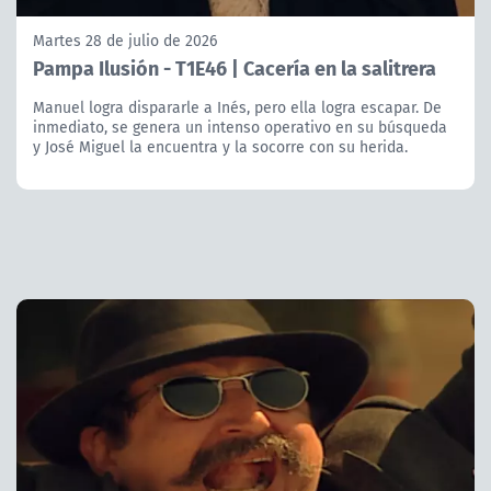
Martes 28 de julio de 2026
Pampa Ilusión - T1E46 | Cacería en la salitrera
Manuel logra dispararle a Inés, pero ella logra escapar. De
inmediato, se genera un intenso operativo en su búsqueda
y José Miguel la encuentra y la socorre con su herida.