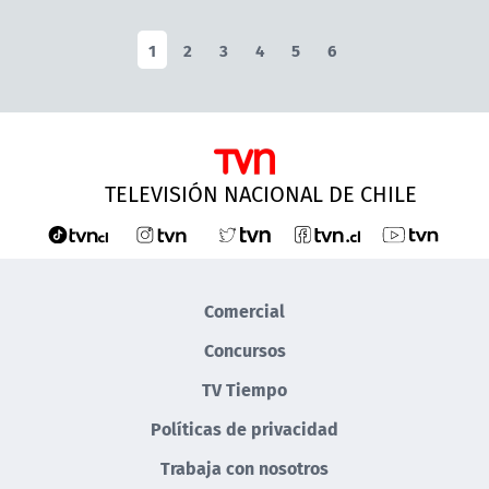
1
2
3
4
5
6
TELEVISIÓN NACIONAL DE CHILE
Comercial
Concursos
TV Tiempo
Políticas de privacidad
Trabaja con nosotros