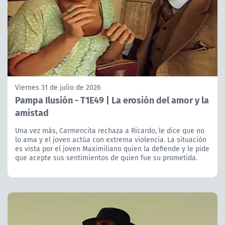
Viernes 31 de julio de 2026
Pampa Ilusión - T1E49 | La erosión del amor y la
amistad
Una vez más, Carmencita rechaza a Ricardo, le dice que no
lo ama y el joven actúa con extrema violencia. La situación
es vista por el joven Maximiliano quien la defiende y le pide
que acepte sus sentimientos de quien fue su prometida.