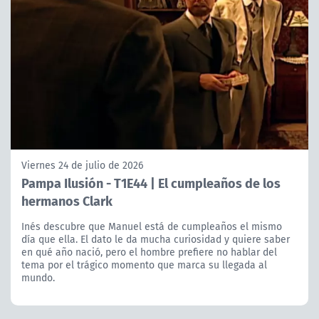
Viernes 24 de julio de 2026
Pampa Ilusión - T1E44 | El cumpleaños de los
hermanos Clark
Inés descubre que Manuel está de cumpleaños el mismo
día que ella. El dato le da mucha curiosidad y quiere saber
en qué año nació, pero el hombre prefiere no hablar del
tema por el trágico momento que marca su llegada al
mundo.