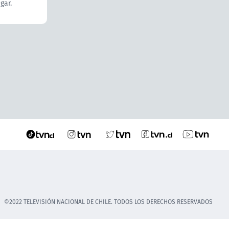
gar.
©2022 TELEVISIÓN NACIONAL DE CHILE. TODOS LOS DERECHOS RESERVADOS