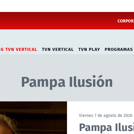
CORPORA
NG TVN VERTICAL
TVN VERTICAL
TVN PLAY
PROGRAMAS
Pampa Ilusión
Viernes 7 de agosto de 2026
Pampa Ilusi