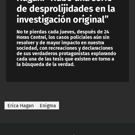
de desprolijidades en la
investigación original”
No te pierdas cada jueves, después de 24
Horas Central, los casos policiales aún sin
resolver y de mayor impacto en nuestra
sociedad, con recreaciones y declaraciones
de sus verdaderos protagonistas explorando
cada una de las tesis que existen en torno a
la búsqueda de la verdad.
Erica Hagan
Enigma