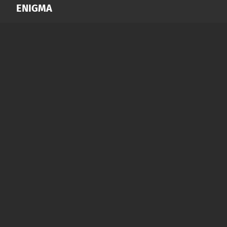
ENIGMA