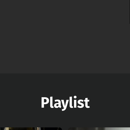
Playlist