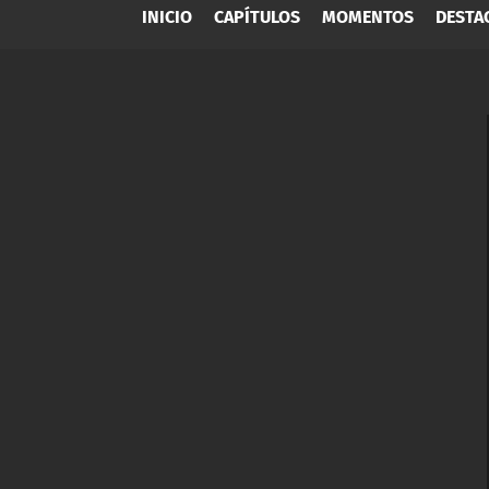
INICIO
CAPÍTULOS
MOMENTOS
DESTA