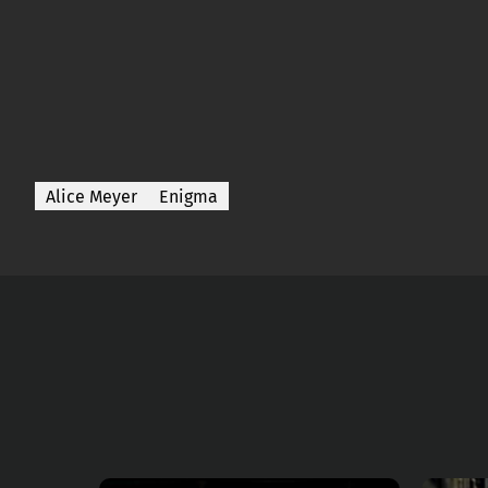
Alice Meyer
Enigma