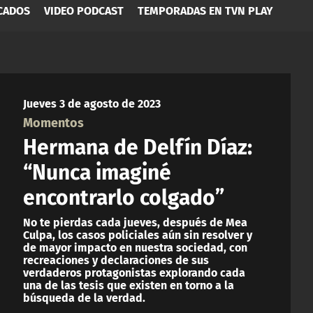
CADOS
VIDEO PODCAST
TEMPORADAS EN TVN PLAY
Jueves 3 de agosto de 2023
Momentos
Hermana de Delfín Díaz:
“Nunca imaginé
encontrarlo colgado”
No te pierdas cada jueves, después de Mea
Culpa, los casos policiales aún sin resolver y
de mayor impacto en nuestra sociedad, con
recreaciones y declaraciones de sus
verdaderos protagonistas explorando cada
una de las tesis que existen en torno a la
búsqueda de la verdad.