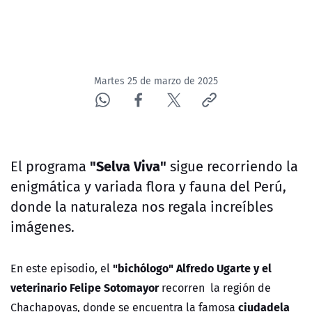
Martes 25 de marzo de 2025
"Selva Viva"
E
l programa
sigue recorriendo la
enigmática y variada flora y fauna del Perú,
donde la naturaleza nos regala increíbles
imágenes.
"bichólogo" Alfredo Ugarte y el
En este episodio, el
veterinario Felipe Sotomayor
recorren la región de
ciudadela
Chachapoyas, donde se encuentra la famosa