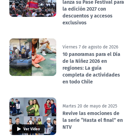
lanza su Pase Festival para
la edición 2027 con
descuentos y accesos
exclusivos
Viernes 7 de agosto de 2026
10 panoramas para el Día
de la Niñez 2026 en
regiones: La guía
completa de actividades
en todo Chile
Martes 20 de mayo de 2025
Revive las emociones de
la serie “Hasta el final” en
NTV
Ver Video