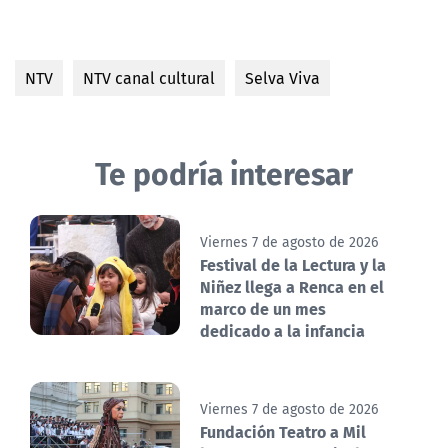
NTV
NTV canal cultural
Selva Viva
Te podría interesar
Viernes 7 de agosto de 2026
Festival de la Lectura y la
Niñez llega a Renca en el
marco de un mes
dedicado a la infancia
Viernes 7 de agosto de 2026
Fundación Teatro a Mil