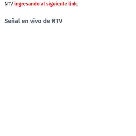
ingresando al siguiente link
NTV
.
Señal en vivo de NTV