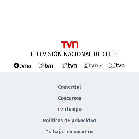
TELEVISIÓN NACIONAL DE CHILE
Comercial
Concursos
TV Tiempo
Políticas de privacidad
Trabaja con nosotros