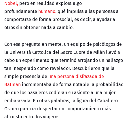
Nobel,
pero en realidad explora algo
profundamente
humano:
qué impulsa a las personas a
comportarse de forma prosocial, es decir, a ayudar a
otros sin obtener nada a cambio.
Con esa pregunta en mente, un equipo de psicólogos de
la Università Cattolica del Sacro Cuore de Milán llevó a
cabo un experimento que terminó arrojando un hallazgo
tan inesperado como revelador. Descubrieron que la
simple presencia de
una persona disfrazada de
Batman
incrementaba de forma notable la probabilidad
de que los pasajeros cedieran su asiento a una mujer
embarazada. En otras palabras, la figura del Caballero
Oscuro parecía despertar un comportamiento más
altruista entre los viajeros.