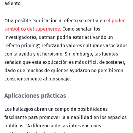
asiento.
Otra posible explicación al efecto se centra en
el poder
simbólico del superhéroe.
Como señalan los
investigadores, Batman podría estar activando un
"efecto priming", reforzando valores culturales asociados
con la ayuda y el heroísmo. Sin embargo, las fuentes
señalan que esta explicación es más difícil de sostener,
dado que muchos de quienes ayudaron no percibieron
conscientemente al personaje.
Aplicaciones prácticas
Los hallazgos abren un campo de posibilidades
fascinante para promover la amabilidad en los espacios
públicos. "A diferencia de las intervenciones