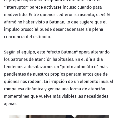
"interruptor" parece activarse incluso cuando pasa
inadvertido. Entre quienes cedieron su asiento, el 44 %
afirmó no haber visto a Batman, lo que sugiere que el
impulso prosocial puede desencadenarse sin plena
conciencia del estímulo.
Según el equipo, este "efecto Batman" opera alterando
los patrones de atención habituales. En el día a día
tendemos a desplazarnos en "piloto automático", más
pendientes de nuestros propios pensamientos que de
quienes nos rodean. La irrupción de un elemento inusual
rompe esa dinámica y genera una forma de atención
momentánea que vuelve más visibles las necesidades
ajenas.