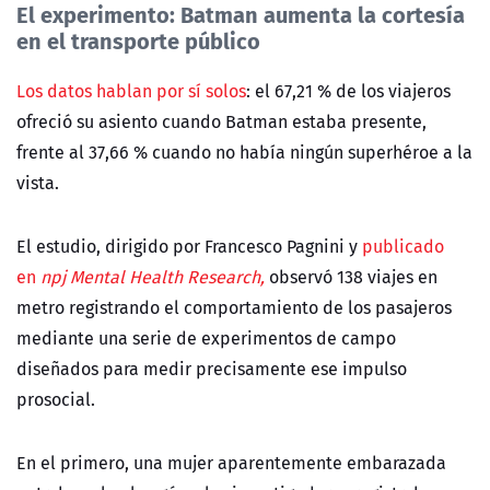
El experimento: Batman aumenta la cortesía
en el transporte público
Los datos hablan por sí solos
: el 67,21 % de los viajeros
ofreció su asiento cuando Batman estaba presente,
frente al 37,66 % cuando no había ningún superhéroe a la
vista.
El estudio, dirigido por Francesco Pagnini y
publicado
en
npj Mental Health Research,
observó 138 viajes en
metro registrando el comportamiento de los pasajeros
mediante una serie de experimentos de campo
diseñados para medir precisamente ese impulso
prosocial.
En el primero, una mujer aparentemente embarazada