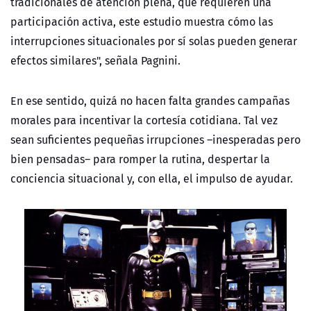
tradicionales de atención plena, que requieren una
participación activa, este estudio muestra cómo las
interrupciones situacionales por sí solas pueden generar
efectos similares", señala Pagnini.
En ese sentido, quizá no hacen falta grandes campañas
morales para incentivar la cortesía cotidiana. Tal vez
sean suficientes pequeñas irrupciones –inesperadas pero
bien pensadas– para romper la rutina, despertar la
conciencia situacional y, con ella, el impulso de ayudar.