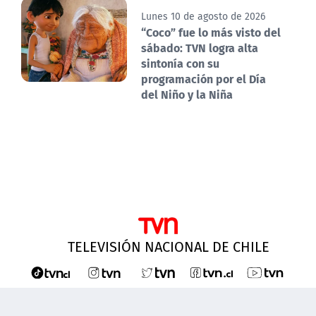
Lunes 10 de agosto de 2026
“Coco” fue lo más visto del
sábado: TVN logra alta
sintonía con su
programación por el Día
del Niño y la Niña
TELEVISIÓN NACIONAL DE CHILE