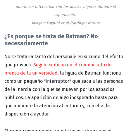
puerta sin interactuar con los demás viajeros durante el
experimento.
Imagen: Pagnini et al./Springer Nature
¿Es porque se trata de Batman? No
necesariamente
No se trataría tanto del personaje en sí como del efecto
que provoca.
Según explican en el comunicado de
prensa de la universidad,
la figura de Batman funciona
como un pequeño "interruptor" que saca a las personas
de la inercia con la que se mueven por los espacios
públicos. La aparición de algo inesperado basta para
que aumente la atención al entorno y, con ella, la
disposición a ayudar.
El propio experimento apunta en esa dirección: el