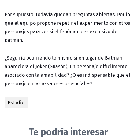
Por supuesto, todavía quedan preguntas abiertas. Por lo
que el equipo propone repetir el experimento con otros
personajes para ver si el fenómeno es exclusivo de
Batman.
¿Seguiría ocurriendo lo mismo si en lugar de Batman
apareciera el Joker (Guasón), un personaje difícilmente
asociado con la amabilidad? ¿O es indispensable que el
personaje encarne valores prosociales?
Estudio
Te podría interesar