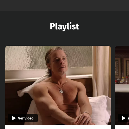
Playlist
Ver Video