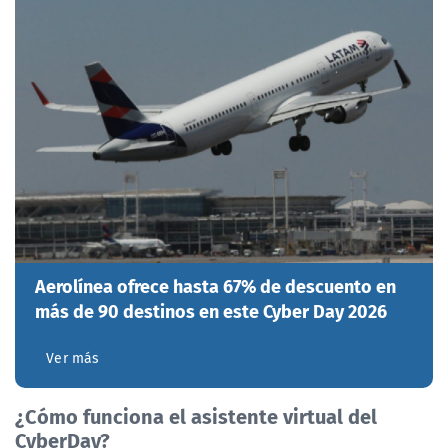
Aerolínea ofrece hasta 67% de descuento en
más de 90 destinos en este Cyber Day 2026
Ver más
¿Cómo funciona el asistente virtual del
CyberDay?