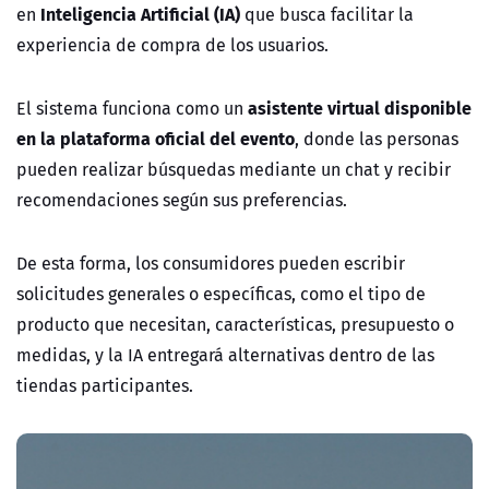
Inteligencia Artificial (IA)
en
que busca facilitar la
experiencia de compra de los usuarios.
asistente virtual disponible
El sistema funciona como un
en la plataforma oficial del evento
, donde las personas
pueden realizar búsquedas mediante un chat y recibir
recomendaciones según sus preferencias.
De esta forma, los consumidores pueden escribir
solicitudes generales o específicas, como el tipo de
producto que necesitan, características, presupuesto o
medidas, y la IA entregará alternativas dentro de las
tiendas participantes.