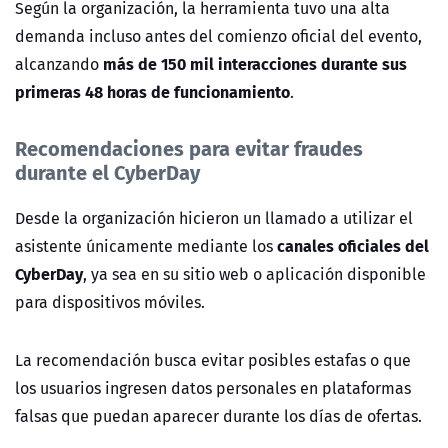
Según la organización, la herramienta tuvo una alta
demanda incluso antes del comienzo oficial del evento,
más de 150 mil interacciones durante sus
alcanzando
primeras 48 horas de funcionamiento
.
Recomendaciones para evitar fraudes
durante el CyberDay
Desde la organización hicieron un llamado a utilizar el
canales oficiales del
asistente únicamente mediante los
CyberDay
, ya sea en su sitio web o aplicación disponible
para dispositivos móviles.
La recomendación busca evitar posibles estafas o que
los usuarios ingresen datos personales en plataformas
falsas que puedan aparecer durante los días de ofertas.