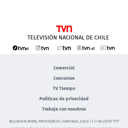
TELEVISIÓN NACIONAL DE CHILE
Comercial
Concursos
TV Tiempo
Políticas de privacidad
Trabaja con nosotros
BELLAVISTA #0990, PROVIDENCIA | SANTIAGO, CHILE | F: (+56-2)2707 7777