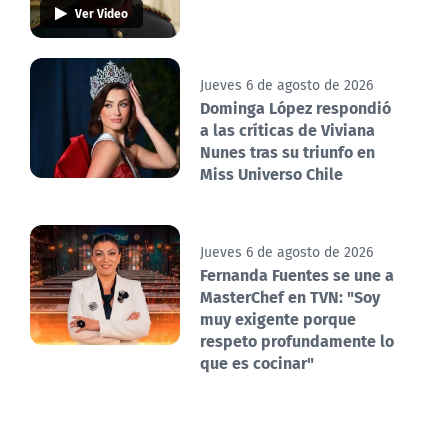
Ver Video
Jueves 6 de agosto de 2026
Dominga López respondió
a las críticas de Viviana
Nunes tras su triunfo en
Miss Universo Chile
Jueves 6 de agosto de 2026
Fernanda Fuentes se une a
MasterChef en TVN: "Soy
muy exigente porque
respeto profundamente lo
que es cocinar"