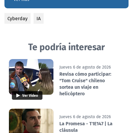
Cyberday
IA
Te podría interesar
Jueves 6 de agosto de 2026
Revisa cómo participar:
"Tom Cruise" chileno
sortea un viaje en
helicóptero
Ver Video
Jueves 6 de agosto de 2026
La Promesa - T1E147 | La
cláusula