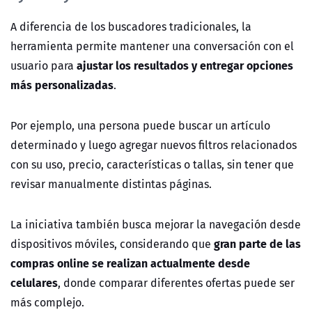
A diferencia de los buscadores tradicionales, la
herramienta permite mantener una conversación con el
ajustar los resultados y entregar opciones
usuario para
más personalizadas
.
Por ejemplo, una persona puede buscar un artículo
determinado y luego agregar nuevos filtros relacionados
con su uso, precio, características o tallas, sin tener que
revisar manualmente distintas páginas.
La iniciativa también busca mejorar la navegación desde
gran parte de las
dispositivos móviles, considerando que
compras online se realizan actualmente desde
celulares
, donde comparar diferentes ofertas puede ser
más complejo.