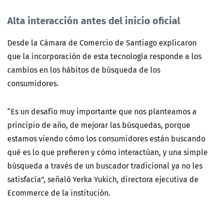
Alta interacción antes del inicio oficial
Desde la Cámara de Comercio de Santiago explicaron
que la incorporación de esta tecnología responde a los
cambios en los hábitos de búsqueda de los
consumidores.
“Es un desafío muy importante que nos planteamos a
principio de año, de mejorar las búsquedas, porque
estamos viendo cómo los consumidores están buscando
qué es lo que prefieren y cómo interactúan, y una simple
búsqueda a través de un buscador tradicional ya no les
satisfacía”, señaló Yerka Yukich, directora ejecutiva de
Ecommerce de la institución.