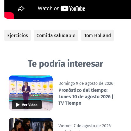
Ejercicios
Comida saludable
Tom Holland
Te podría interesar
Domingo 9 de agosto de 2026
Pronóstico del tiempo:
Lunes 10 de agosto 2026 |
TV Tiempo
Ver Video
Viernes 7 de agosto de 2026