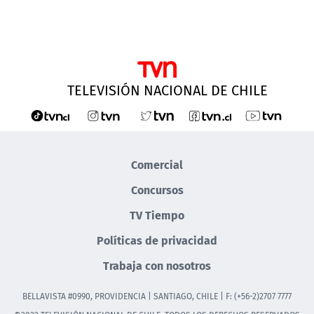
TELEVISIÓN NACIONAL DE CHILE
Comercial
Concursos
TV Tiempo
Políticas de privacidad
Trabaja con nosotros
BELLAVISTA #0990, PROVIDENCIA | SANTIAGO, CHILE | F: (+56-2)2707 7777