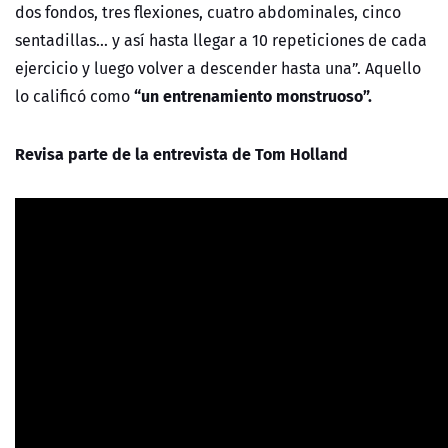
dos fondos, tres flexiones, cuatro abdominales, cinco
sentadillas… y así hasta llegar a 10 repeticiones de cada
ejercicio y luego volver a descender hasta una”. Aquello
“un entrenamiento monstruoso”.
lo calificó como
Revisa parte de la entrevista de Tom Holland