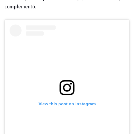
complementó.
View this post on Instagram