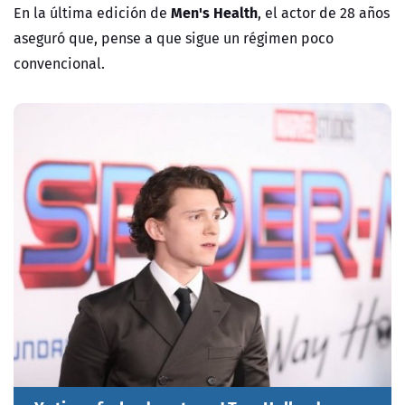
Men's Health
En la última edición de
, el actor de 28 años
aseguró que, pense a que sigue un régimen poco
convencional.