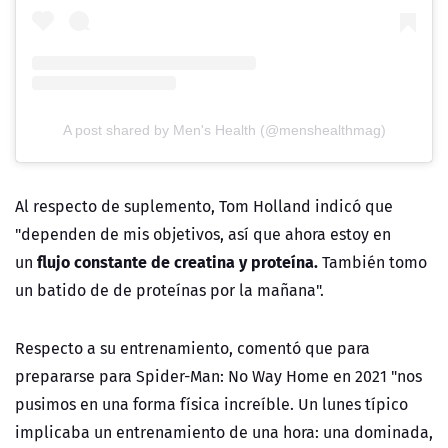
A post shared by Men's Health (@menshealthmag)
Al respecto de suplemento, Tom Holland indicó que
"dependen de mis objetivos, así que ahora estoy en
flujo constante de creatina y proteína.
un
También tomo
un batido de de proteínas por la mañana".
Respecto a su entrenamiento, comentó que para
prepararse para Spider-Man: No Way Home en 2021 "nos
pusimos en una forma física increíble. Un lunes típico
implicaba un entrenamiento de una hora: una dominada,