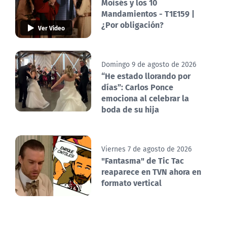
Moisés y los 10
Mandamientos - T1E159 |
¿Por obligación?
Ver Video
Domingo 9 de agosto de 2026
“He estado llorando por
días”: Carlos Ponce
emociona al celebrar la
boda de su hija
Viernes 7 de agosto de 2026
"Fantasma" de Tic Tac
reaparece en TVN ahora en
formato vertical