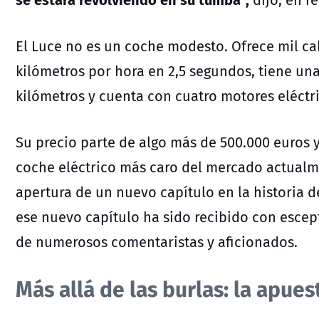
El Luce
no es un coche modesto.
Ofrece mil ca
kilómetros por hora en 2,5 segundos, tiene un
kilómetros y cuenta con cuatro motores eléctr
Su precio parte de algo más de 500.000 euros y,
coche eléctrico más caro del mercado actualme
apertura de un nuevo capítulo en la historia d
ese nuevo capítulo ha sido recibido con escep
de numerosos comentaristas y aficionados.
Más allá de las burlas: la apues