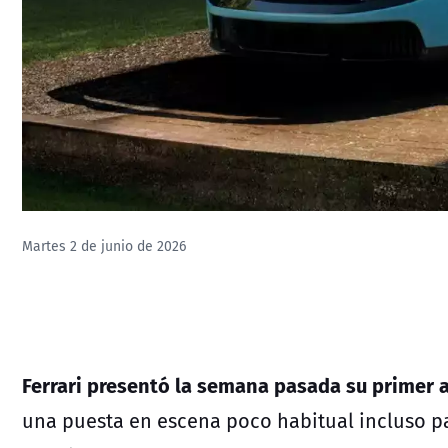
Martes 2 de junio de 2026
Ferrari presentó la semana pasada su primer 
una puesta en escena poco habitual incluso p