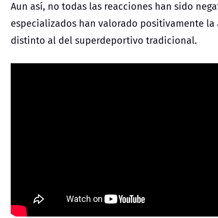
Aun así, no todas las reacciones han sido nega
especializados han valorado positivamente la 
distinto al del superdeportivo tradicional.