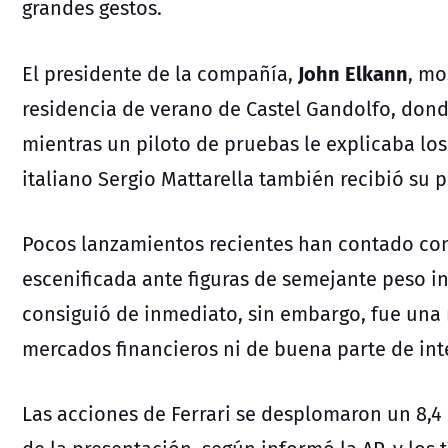
grandes gestos.
John Elkann
El presidente de la compañía,
, mo
residencia de verano de Castel Gandolfo, dond
mientras un piloto de pruebas le explicaba los 
italiano
Sergio Mattarella
también recibió su 
Pocos lanzamientos recientes han contado co
escenificada ante figuras de semejante peso in
consiguió de inmediato, sin embargo, fue una 
mercados financieros ni de buena parte de int
Las acciones de Ferrari se desplomaron un 8,4 