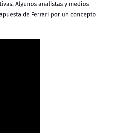
tivas. Algunos analistas y medios
apuesta de Ferrari por un concepto