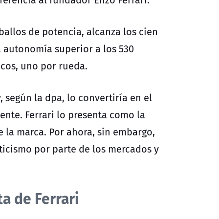
ballos de potencia, alcanza los cien
a autonomía superior a los 530
icos, uno por rueda.
 según la dpa, lo convertiría en el
nte. Ferrari lo presenta como la
e la marca. Por ahora, sin embargo,
ticismo por parte de los mercados y
ta de Ferrari