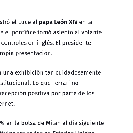
papa León XIV
stró
el Luce
al
en la
e el pontífice tomó asiento al volante
controles en inglés. El presidente
propia presentación.
n una exhibición tan cuidadosamente
stitucional. Lo que Ferrari no
recepción positiva por parte de los
ernet.
% en la bolsa de Milán al día siguiente