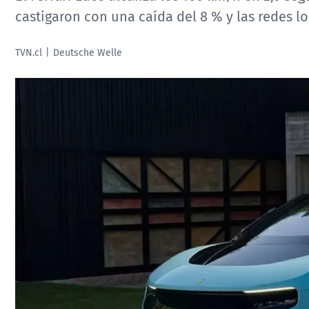
castigaron con una caída del 8 % y las redes l
TVN.cl
Deutsche Welle