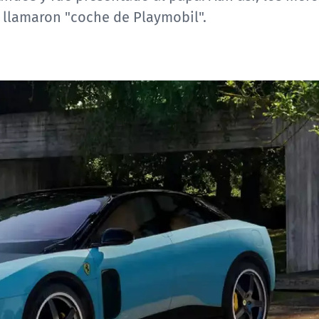
o llamaron "coche de Playmobil".