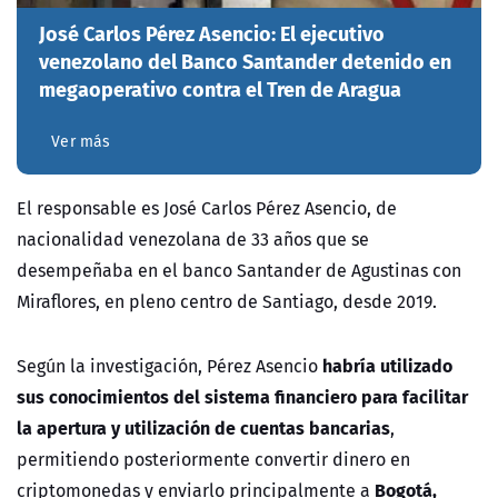
José Carlos Pérez Asencio: El ejecutivo
venezolano del Banco Santander detenido en
megaoperativo contra el Tren de Aragua
Ver más
El responsable es José Carlos Pérez Asencio, de
nacionalidad venezolana de 33 años que se
desempeñaba en el banco Santander de Agustinas con
Miraflores, en pleno centro de Santiago, desde 2019.
habría utilizado
Según la investigación, Pérez Asencio
sus conocimientos del sistema financiero para facilitar
la apertura y utilización de cuentas bancarias
,
permitiendo posteriormente convertir dinero en
Bogotá,
criptomonedas y enviarlo principalmente a