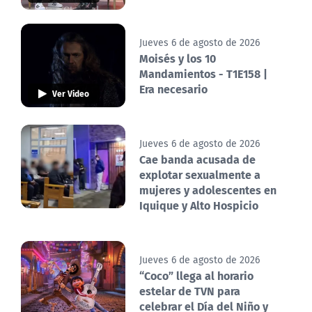
Jueves 6 de agosto de 2026
Moisés y los 10
Mandamientos - T1E158 |
Era necesario
Ver Video
Jueves 6 de agosto de 2026
Cae banda acusada de
explotar sexualmente a
mujeres y adolescentes en
Iquique y Alto Hospicio
Jueves 6 de agosto de 2026
“Coco” llega al horario
estelar de TVN para
celebrar el Día del Niño y