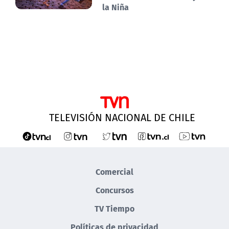
la Niña
TELEVISIÓN NACIONAL DE CHILE
Comercial
Concursos
TV Tiempo
Políticas de privacidad