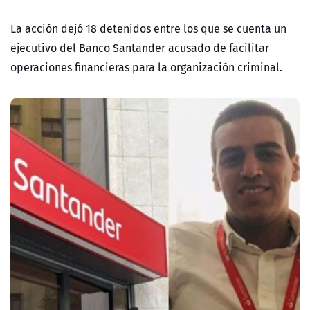
La acción dejó 18 detenidos entre los que se cuenta un
ejecutivo del Banco Santander acusado de facilitar
operaciones financieras para la organización criminal.