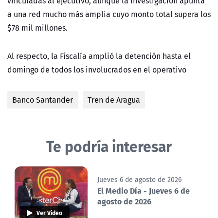
vinculadas al ejecutivo, aunque la investigación apunta
a una red mucho más amplia cuyo monto total supera los
$78 mil millones.
Al respecto, la Fiscalía amplió la detención hasta el
domingo de todos los involucrados en el operativo
Banco Santander
Tren de Aragua
Te podría interesar
Jueves 6 de agosto de 2026
El Medio Día - Jueves 6 de
agosto de 2026
Ver Video