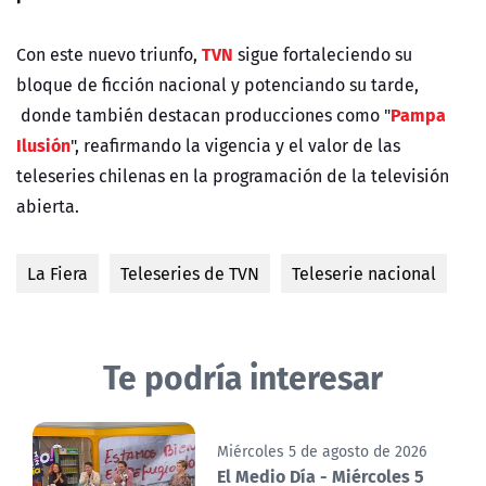
TVN
Con este nuevo triunfo,
sigue fortaleciendo su
bloque de ficción nacional y potenciando su tarde,
Pampa
donde también destacan producciones como "
Ilusión
", reafirmando la vigencia y el valor de las
teleseries chilenas en la programación de la televisión
abierta.
La Fiera
Teleseries de TVN
Teleserie nacional
Te podría interesar
Miércoles 5 de agosto de 2026
El Medio Día - Miércoles 5