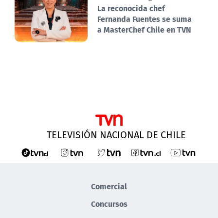
La reconocida chef
Fernanda Fuentes se suma
a MasterChef Chile en TVN
TELEVISIÓN NACIONAL DE CHILE
Comercial
Concursos