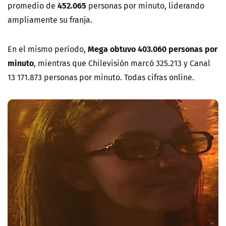
452.065
promedio de
personas por minuto, liderando
ampliamente su franja.
Mega obtuvo 403.060 personas por
En el mismo período,
minuto
, mientras que Chilevisión marcó 325.213 y Canal
13 171.873 personas por minuto. Todas cifras online.