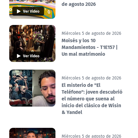
de agosto 2026
Ver Video
Miércoles 5 de agosto de 2026
Moisés y los 10
Mandamientos - T1E157 |
Un mal matrimonio
Ver Video
Miércoles 5 de agosto de 2026
El misterio de "El
Teléfono": joven descubrió
el número que suena al
inicio del clásico de Wisin
& Yandel
Miércoles 5 de agosto de 2026