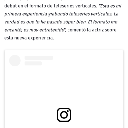
debut en el formato de teleseries verticales.
"Esta es mi
primera experiencia grabando teleseries verticales. La
verdad es que lo he pasado súper bien. El formato me
encantó, es muy entretenido
", comentó la actriz sobre
esta nueva experiencia.