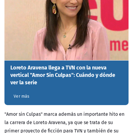
Loreto Aravena llega a TVN con la nueva
vertical "Amor Sin Culpas": Cuándo y dónde
ver la serie
Ver más
"Amor sin Culpas" marca además un importante hito en
la carrera de Loreto Aravena, ya que se trata de su
primer proyecto de ficción para TVN y también de su