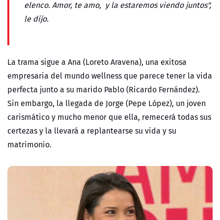
elenco.
Amor, te amo, y la estaremos viendo juntos",
le dijo.
La trama sigue a Ana (Loreto Aravena), una exitosa
empresaria del mundo wellness que parece tener la vida
perfecta junto a su marido Pablo (Ricardo Fernández).
Sin embargo, la llegada de Jorge (Pepe López), un joven
carismático y mucho menor que ella, remecerá todas sus
certezas y la llevará a replantearse su vida y su
matrimonio.