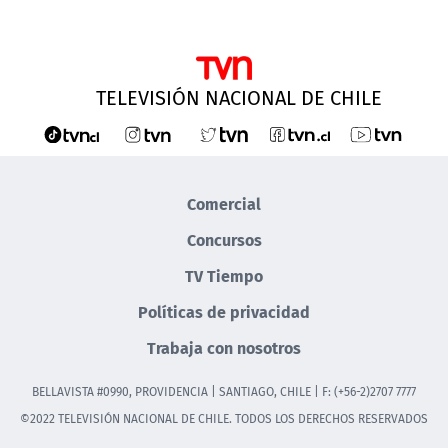
TELEVISIÓN NACIONAL DE CHILE
Comercial
Concursos
TV Tiempo
Políticas de privacidad
Trabaja con nosotros
BELLAVISTA #0990, PROVIDENCIA | SANTIAGO, CHILE | F: (+56-2)2707 7777
©2022 TELEVISIÓN NACIONAL DE CHILE. TODOS LOS DERECHOS RESERVADOS