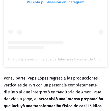
Ver esta publicación en Instagram
Una publicación compartida de Television Nacional De Chile (@tvn)
Por su parte, Pepe López regresa a las producciones
verticales de TVN con un personaje completamente
distinto al que interpretó en "Auditoría de Amor". Para
l actor vivió una intensa preparación
dar vida a Jorge, e
que incluyó una transformación física de casi 15 kilos