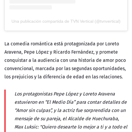
Una publicación compartida de TVN Vertical (@tvnvertical)
La comedia romántica está protagonizada por Loreto
Aravena, Pepe López y Ricardo Fernández, y promete
conquistar a la audiencia con una historia de amor poco
convencional, marcada por las segundas oportunidades,
los prejuicios y la diferencia de edad en las relaciones.
Los protagonistas Pepe López y Loreto Aravena
estuvieron en “El Medio Día” para contar detalles de
“Amor sin culpas”, y la actriz fue sorprendida con un
mensaje de su pareja, el Alcalde de Huechuraba,
Max Luksic:
"Quiero desearte lo mejor a ti y a todo el