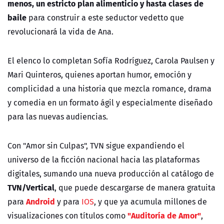
menos, un estricto plan alimenticio y hasta clases de
baile
para construir a este seductor vedetto que
revolucionará la vida de Ana.
El elenco lo completan Sofía Rodríguez, Carola Paulsen y
Mari Quinteros, quienes aportan humor, emoción y
complicidad a una historia que mezcla romance, drama
y comedia en un formato ágil y especialmente diseñado
para las nuevas audiencias.
Con "Amor sin Culpas", TVN sigue expandiendo el
universo de la ficción nacional hacia las plataformas
digitales, sumando una nueva producción al catálogo de
TVN/Vertical
, que puede descargarse de manera gratuita
Android
para
y para
IOS
, y que ya acumula millones de
"Auditoría de Amor"
visualizaciones con títulos como
,