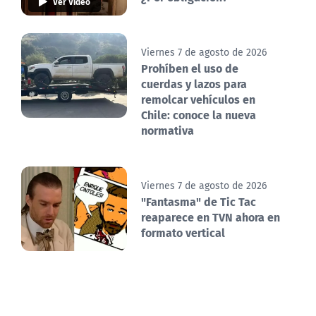
Ver Video
Viernes 7 de agosto de 2026
Prohíben el uso de
cuerdas y lazos para
remolcar vehículos en
Chile: conoce la nueva
normativa
Viernes 7 de agosto de 2026
"Fantasma" de Tic Tac
reaparece en TVN ahora en
formato vertical