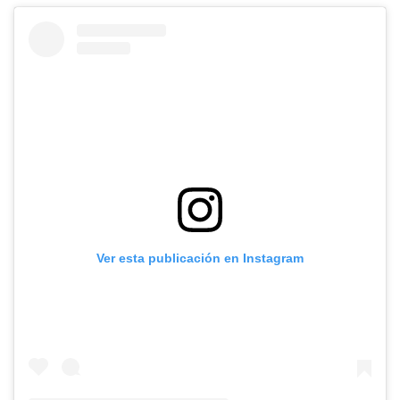
Ver esta publicación en Instagram