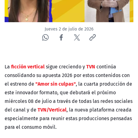
Jueves 2 de julio de 2026
ficción vertical
TVN
La
sigue creciendo y
continúa
consolidando su apuesta 2026 por estos contenidos con
"Amor sin culpas"
el estreno de
, la cuarta producción de
este innovador formato, que debutará el próximo
miércoles 08 de julio a través de todas las redes sociales
TVN/Vertical
del canal y de
, la nueva plataforma creada
especialmente para reunir estas producciones pensadas
para el consumo móvil.