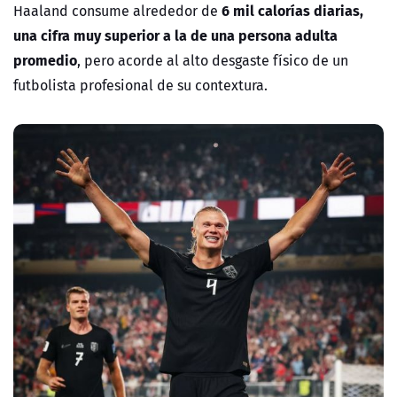
6 mil calorías diarias,
Haaland consume alrededor de
una cifra muy superior a la de una persona adulta
promedio
, pero acorde al alto desgaste físico de un
futbolista profesional de su contextura.