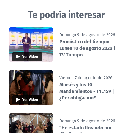
Te podría interesar
Domingo 9 de agosto de 2026
Pronóstico del tiempo:
Lunes 10 de agosto 2026 |
TV Tiempo
Ver Video
Viernes 7 de agosto de 2026
Moisés y los 10
Mandamientos - T1E159 |
¿Por obligación?
Ver Video
Domingo 9 de agosto de 2026
“He estado llorando por