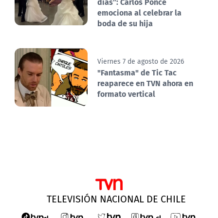
días”: Carlos Ponce
emociona al celebrar la
boda de su hija
Viernes 7 de agosto de 2026
"Fantasma" de Tic Tac
reaparece en TVN ahora en
formato vertical
TELEVISIÓN NACIONAL DE CHILE