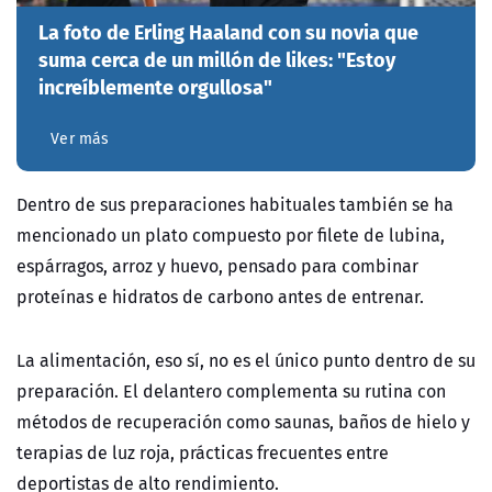
La foto de Erling Haaland con su novia que
suma cerca de un millón de likes: "Estoy
increíblemente orgullosa"
Ver más
Dentro de sus preparaciones habituales también se ha
mencionado un plato compuesto por filete de lubina,
espárragos, arroz y huevo, pensado para combinar
proteínas e hidratos de carbono antes de entrenar.
La alimentación, eso sí, no es el único punto dentro de su
preparación. El delantero complementa su rutina con
métodos de recuperación como saunas, baños de hielo y
terapias de luz roja, prácticas frecuentes entre
deportistas de alto rendimiento.