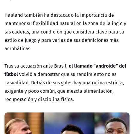
Haaland también ha destacado la importancia de
mantener su flexibilidad natural en la zona de la ingle y
las caderas, una condición que considera clave para su
estilo de juego y para varias de sus definiciones más
acrobáticas.
el llamado “androide” del
Tras su actuación ante Brasil,
fútbol
volvió a demostrar que su rendimiento no es
casualidad. Detrás de sus goles hay una rutina estricta,
exigente y poco común, que mezcla alimentación,
recuperación y disciplina física.