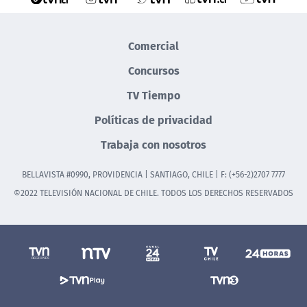
Comercial
Concursos
TV Tiempo
Políticas de privacidad
Trabaja con nosotros
BELLAVISTA #0990, PROVIDENCIA | SANTIAGO, CHILE | F: (+56-2)2707 7777
©2022 TELEVISIÓN NACIONAL DE CHILE. TODOS LOS DERECHOS RESERVADOS