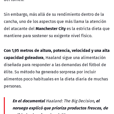
Sin embargo, más allá de su rendimiento dentro de la
cancha, uno de los aspectos que más llama la atención
Manchester City
del atacante del
es la estricta dieta que
mantiene para sostener su exigente nivel físico.
Con 1,95 metros de altura, potencia, velocidad y una alta
capacidad goleadora
, Haaland sigue una alimentación
diseñada para responder a las demandas del fútbol de
élite. Su método ha generado sorpresa por incluir
alimentos poco habituales en la dieta diaria de muchas
personas.
En el documental
, el
Haaland: The Big Decision
noruego explicó que prioriza productos frescos, de