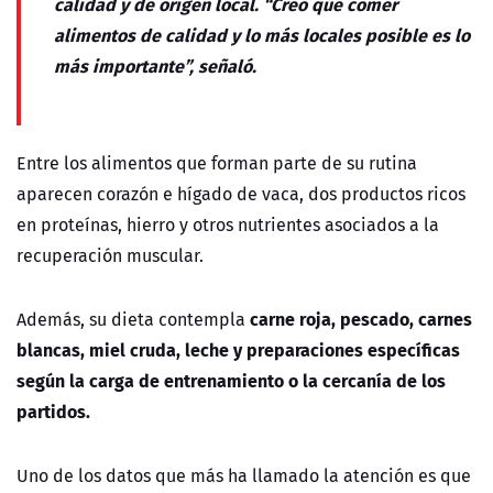
calidad y de origen local. “Creo que comer
alimentos de calidad y lo más locales posible es lo
más importante”, señaló.
Entre los alimentos que forman parte de su rutina
aparecen corazón e hígado de vaca, dos productos ricos
en proteínas, hierro y otros nutrientes asociados a la
recuperación muscular.
carne roja, pescado, carnes
Además, su dieta contempla
blancas, miel cruda, leche y preparaciones específicas
según la carga de entrenamiento o la cercanía de los
partidos.
Uno de los datos que más ha llamado la atención es que