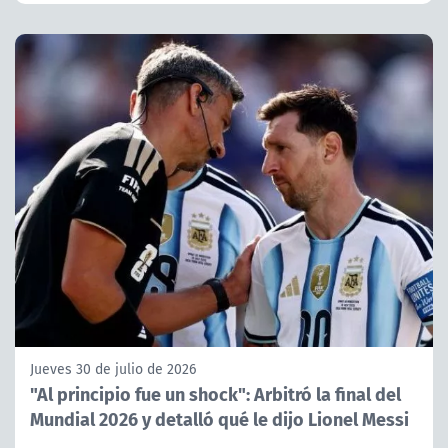
Jueves 30 de julio de 2026
"Al principio fue un shock": Arbitró la final del
Mundial 2026 y detalló qué le dijo Lionel Messi