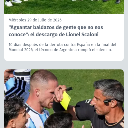
Miércoles 29 de julio de 2026
"Aguantar baldazos de gente que no nos
conoce": el descargo de Lionel Scaloni
10 días después de la derrota contra España en la final del
Mundial 2026, el técnico de Argentina rompió el silencio.