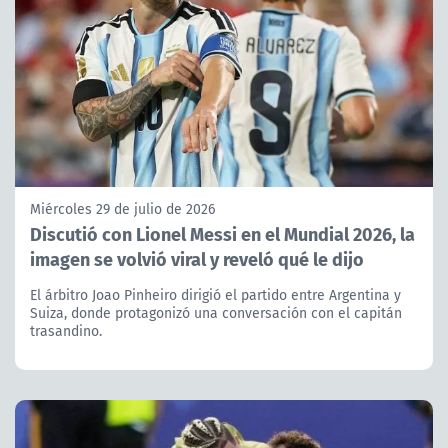
Miércoles 29 de julio de 2026
Discutió con Lionel Messi en el Mundial 2026, la
imagen se volvió viral y reveló qué le dijo
El árbitro Joao Pinheiro dirigió el partido entre Argentina y
Suiza, donde protagonizó una conversación con el capitán
trasandino.