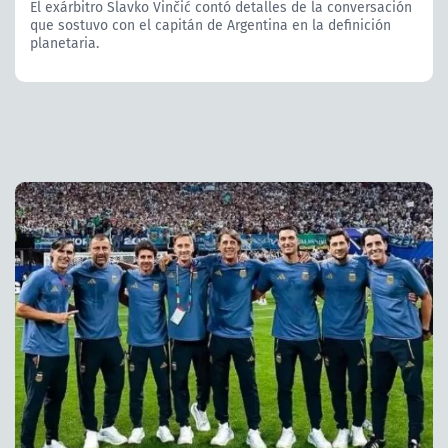
El exárbitro Slavko Vinčić contó detalles de la conversación
que sostuvo con el capitán de Argentina en la definición
planetaria.