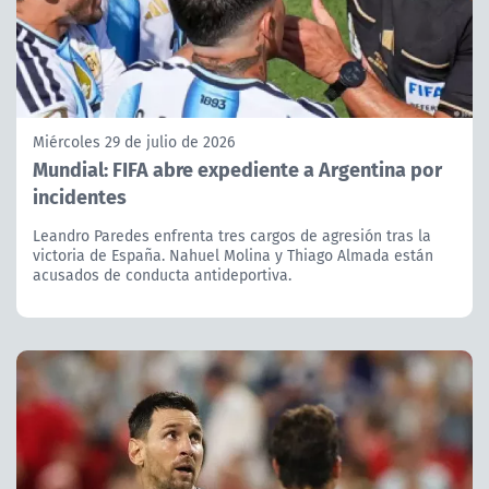
Miércoles 29 de julio de 2026
Mundial: FIFA abre expediente a Argentina por
incidentes
Leandro Paredes enfrenta tres cargos de agresión tras la
victoria de España. Nahuel Molina y Thiago Almada están
acusados ​​de conducta antideportiva.