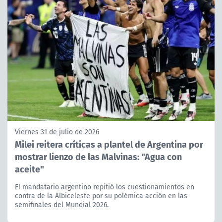
Viernes 31 de julio de 2026
Milei reitera críticas a plantel de Argentina por
mostrar lienzo de las Malvinas: "Agua con
aceite"
El mandatario argentino repitió los cuestionamientos en
contra de la Albiceleste por su polémica acción en las
semifinales del Mundial 2026.