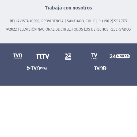
Trabaja con nosotros
BELLAVISTA #0990, PROVIDENCIA | SANTIAGO, CHILE | F: (+56-2)2707 7777
©2022 TELEVISIÓN NACIONAL DE CHILE. TODOS LOS DERECHOS RESERVADOS