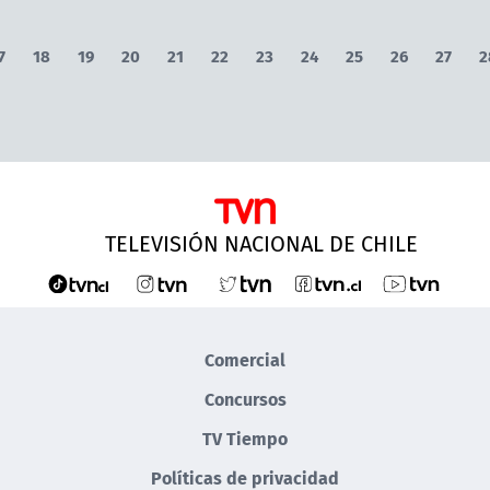
7
18
19
20
21
22
23
24
25
26
27
2
TELEVISIÓN NACIONAL DE CHILE
Comercial
Concursos
TV Tiempo
Políticas de privacidad