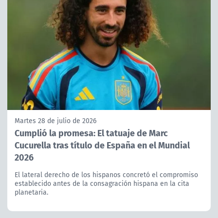
Martes 28 de julio de 2026
Cumplió la promesa: El tatuaje de Marc
Cucurella tras título de España en el Mundial
2026
El lateral derecho de los hispanos concretó el compromiso
establecido antes de la consagración hispana en la cita
planetaria.