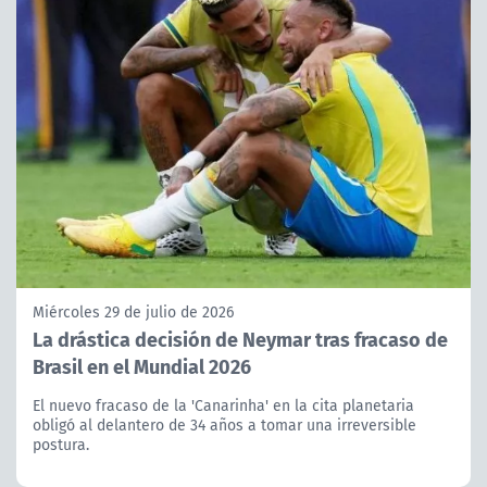
Miércoles 29 de julio de 2026
La drástica decisión de Neymar tras fracaso de
Brasil en el Mundial 2026
El nuevo fracaso de la 'Canarinha' en la cita planetaria
obligó al delantero de 34 años a tomar una irreversible
postura.