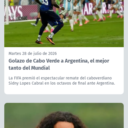
Martes 28 de julio de 2026
Golazo de Cabo Verde a Argentina, el mejor
tanto del Mundial
La FIFA premió el espectacular remate del caboverdiano
Sidny Lopes Cabral en los octavos de final ante Argentina.