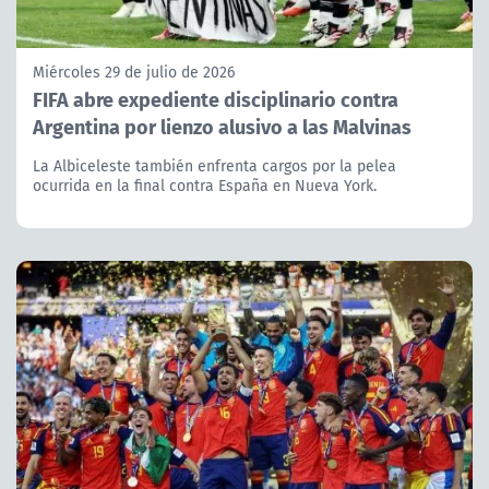
Miércoles 29 de julio de 2026
FIFA abre expediente disciplinario contra
Argentina por lienzo alusivo a las Malvinas
La Albiceleste también enfrenta cargos por la pelea
ocurrida en la final contra España en Nueva York.