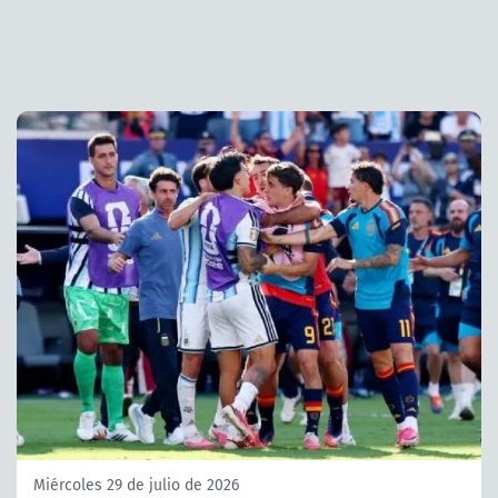
Miércoles 29 de julio de 2026