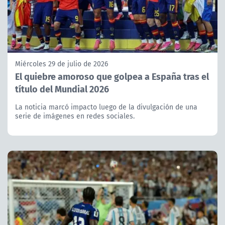
Miércoles 29 de julio de 2026
El quiebre amoroso que golpea a España tras el
título del Mundial 2026
La noticia marcó impacto luego de la divulgación de una
serie de imágenes en redes sociales.