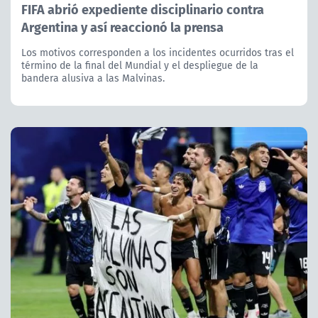
FIFA abrió expediente disciplinario contra
Argentina y así reaccionó la prensa
Los motivos corresponden a los incidentes ocurridos tras el
término de la final del Mundial y el despliegue de la
bandera alusiva a las Malvinas.