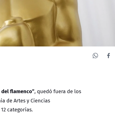
 del flamenco”
, quedó fuera
de los
ia de Artes y Ciencias
12 categorías.