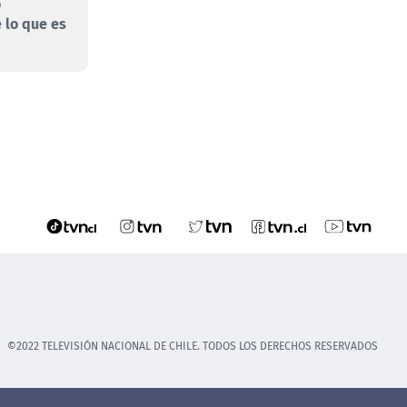
o
 lo que es
©2022 TELEVISIÓN NACIONAL DE CHILE. TODOS LOS DERECHOS RESERVADOS