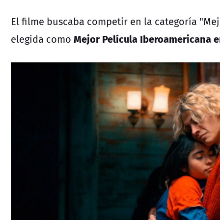
El filme buscaba competir en la categoría "Mejo
Mejor Película Iberoamericana 
elegida como