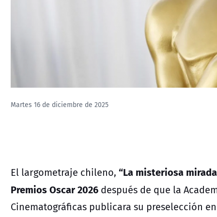
Martes 16 de diciembre de 2025
“La misteriosa mirada
El largometraje chileno,
Premios Oscar 2026
después de que
la Academ
Cinematográficas publicara su preselección en 