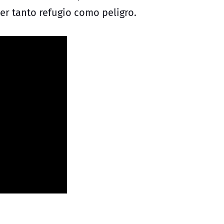
r tanto refugio como peligro.