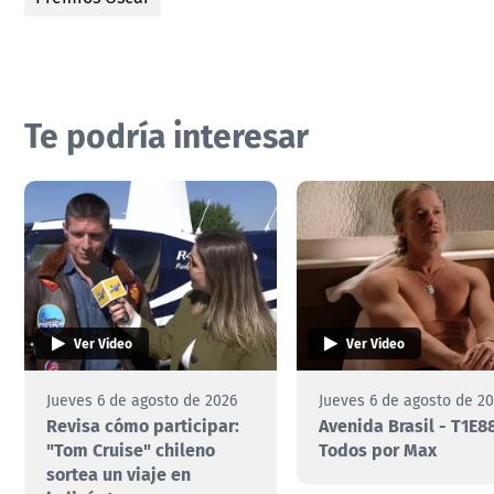
Te podría interesar
Ver Video
Ver Video
Jueves 6 de agosto de 2026
Jueves 6 de agosto de 2
Revisa cómo participar:
Avenida Brasil - T1E88
"Tom Cruise" chileno
Todos por Max
sortea un viaje en