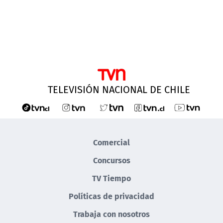
TELEVISIÓN NACIONAL DE CHILE
Comercial
Concursos
TV Tiempo
Políticas de privacidad
Trabaja con nosotros