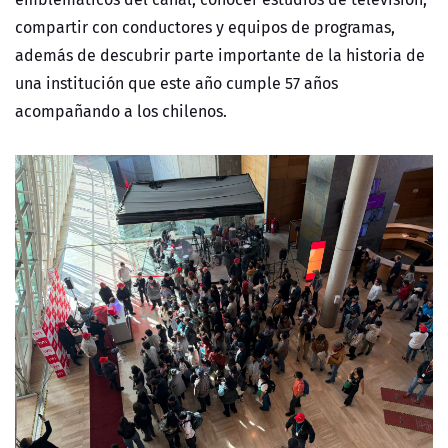
compartir con conductores y equipos de programas,
además de descubrir parte importante de la historia de
una institución que este año cumple 57 años
acompañando a los chilenos.