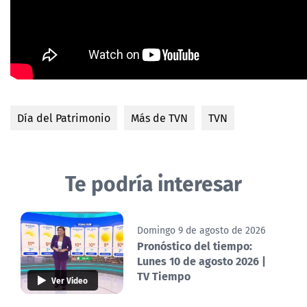
Día del Patrimonio
Más de TVN
TVN
Te podría interesar
Domingo 9 de agosto de 2026
Pronóstico del tiempo:
Lunes 10 de agosto 2026 |
TV Tiempo
Ver Video