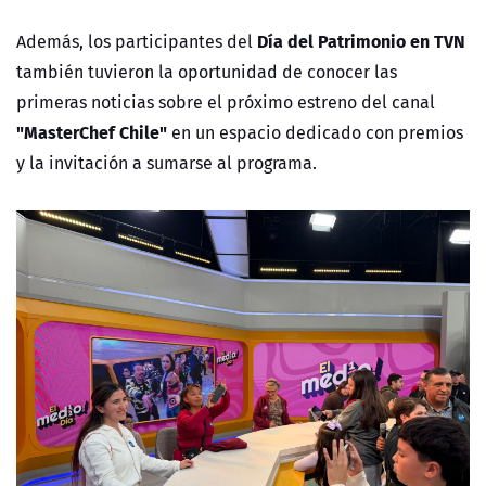
Día del Patrimonio en TVN
Además, los participantes del
también tuvieron la oportunidad de conocer las
primeras noticias sobre el próximo estreno del canal
"MasterChef Chile"
en un espacio dedicado con premios
y la invitación a sumarse al programa.