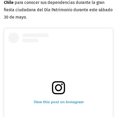
Chile
para conocer sus dependencias durante la gran
fiesta ciudadana del Día Patrimonio durante este sábado
30 de mayo.
View this post on Instagram