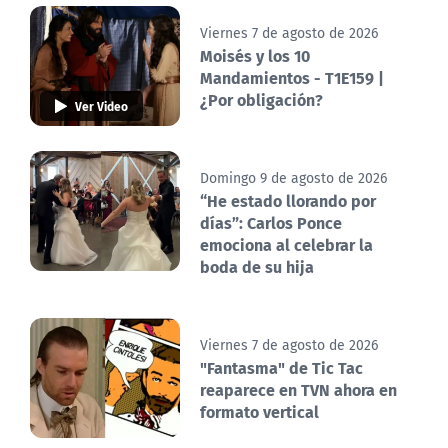
Viernes 7 de agosto de 2026
Moisés y los 10
Mandamientos - T1E159 |
¿Por obligación?
Ver Video
Domingo 9 de agosto de 2026
“He estado llorando por
días”: Carlos Ponce
emociona al celebrar la
boda de su hija
Viernes 7 de agosto de 2026
"Fantasma" de Tic Tac
reaparece en TVN ahora en
formato vertical