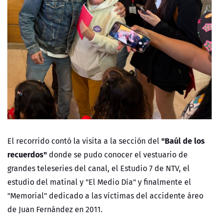
"Baúl de los
El recorrido contó la visita a la sección del
recuerdos"
donde se pudo conocer el vestuario de
grandes teleseries del canal, el Estudio 7 de NTV, el
estudio del matinal y "El Medio Día" y finalmente el
"Memorial" dedicado a las víctimas del accidente áreo
de Juan Fernández en 2011.