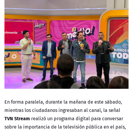
En forma paralela, durante la mañana de este sábado,
mientras los ciudadanos ingresaban al canal, la señal
TVN Stream
realizó un programa digital para conversar
sobre la importancia de la televisión pública en el país,