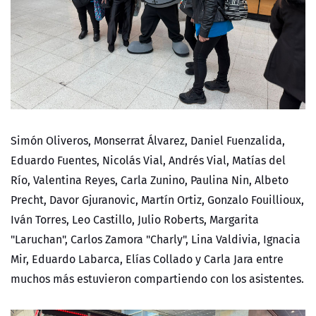
Simón Oliveros, Monserrat Álvarez, Daniel Fuenzalida,
Eduardo Fuentes, Nicolás Vial, Andrés Vial, Matías del
Río, Valentina Reyes, Carla Zunino, Paulina Nin, Albeto
Precht, Davor Gjuranovic, Martín Ortiz, Gonzalo Fouillioux,
Iván Torres, Leo Castillo, Julio Roberts, Margarita
"Laruchan", Carlos Zamora "Charly", Lina Valdivia, Ignacia
Mir, Eduardo Labarca, Elías Collado y Carla Jara entre
muchos más estuvieron compartiendo con los asistentes.