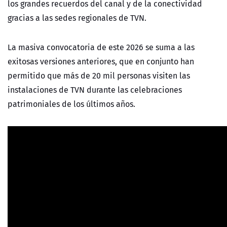
los grandes recuerdos del canal y de la conectividad
gracias a las sedes regionales de TVN.
La masiva convocatoria de este 2026 se suma a las
exitosas versiones anteriores, que en conjunto han
permitido
que más de 20 mil personas visiten las
instalaciones de TVN durante las celebraciones
patrimoniales de los últimos años.