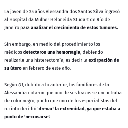
La joven de 35 años Alessandra dos Santos Silva ingresó
al Hospital da Mulher Heloneida Studart de Río de
analizar el crecimiento de estos tumores.
Janeiro para
Sin embargo, en medio del procedimiento los
detectaron una hemorragia
médicos
, debiendo
extirpación de
realizarle una histerectomía, es decir la
su útero
en febrero de este año.
Según
G1
, debido a lo anterior, los familiares de la
Alessandra notaron que uno de sus brazos se encontraba
de color negro, por lo que uno de los especialistas del
'drenar' la extremidad, ya que estaba a
recinto decidió
punto de 'necrosarse'.