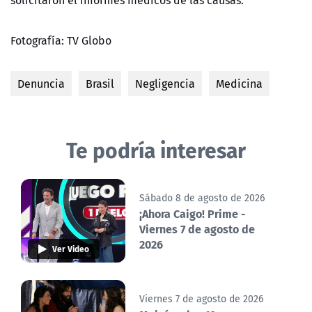
solicitaron el informes médicos de las causas.
Fotografía: TV Globo
Denuncia
Brasil
Negligencia
Medicina
Te podría interesar
Sábado 8 de agosto de 2026
¡Ahora Caigo! Prime -
Viernes 7 de agosto de
2026
Ver Video
Viernes 7 de agosto de 2026