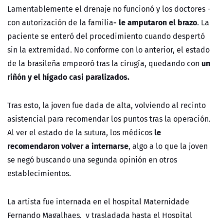
Lamentablemente el drenaje no funcionó y los doctores -
- le amputaron el brazo
con autorización de la familia
. La
paciente se enteró del procedimiento cuando despertó
sin la extremidad. No conforme con lo anterior, el estado
un
de la brasileña empeoró tras la cirugía, quedando con
riñón y el hígado casi paralizados.
Tras esto, la joven fue dada de alta, volviendo al recinto
asistencial para recomendar los puntos tras la operación.
le
Al ver el estado de la sutura, los médicos
recomendaron volver a internarse
, algo a lo que la joven
se negó buscando una segunda opinión en otros
establecimientos.
La artista fue internada en el hospital Maternidade
Fernando Magalhaes, y trasladada hasta el Hospital