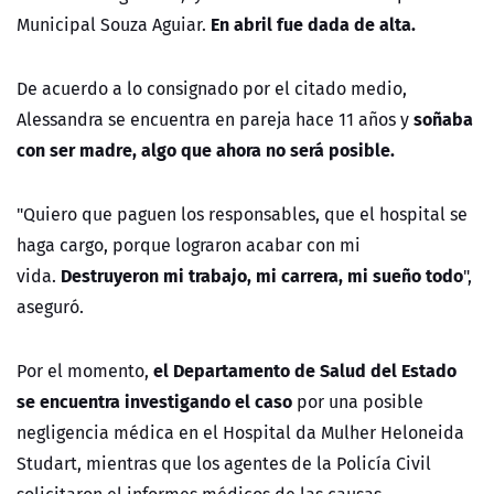
En abril fue dada de alta.
Municipal Souza Aguiar.
De acuerdo a lo consignado por el citado medio,
soñaba
Alessandra se encuentra en pareja hace 11 años y
con ser madre, algo que ahora no será posible.
"Quiero que paguen los responsables, que el hospital se
haga cargo, porque lograron acabar con mi
Destruyeron mi trabajo, mi carrera, mi sueño todo
vida.
",
aseguró.
el Departamento de Salud del Estado
Por el momento,
se encuentra investigando el caso
por una posible
negligencia médica en el Hospital da Mulher Heloneida
Studart
, mientras que los agentes de la Policía Civil