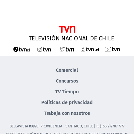
TELEVISIÓN NACIONAL DE CHILE
Comercial
Concursos
TV Tiempo
Políticas de privacidad
Trabaja con nosotros
BELLAVISTA #0990, PROVIDENCIA | SANTIAGO, CHILE | F: (+56-2)2707 7777