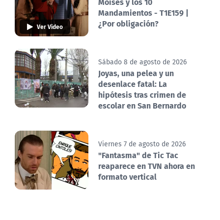
Moisés y los 10
Mandamientos - T1E159 |
¿Por obligación?
Ver Video
Sábado 8 de agosto de 2026
Joyas, una pelea y un
desenlace fatal: La
hipótesis tras crimen de
escolar en San Bernardo
Viernes 7 de agosto de 2026
"Fantasma" de Tic Tac
reaparece en TVN ahora en
formato vertical