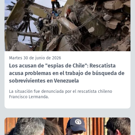
Martes 30 de junio de 2026
Los acusan de "espías de Chile": Rescatista
acusa problemas en el trabajo de búsqueda de
sobrevivientes en Venezuela
La situación fue denunciada por el rescatista chileno
Francisco Lermanda.