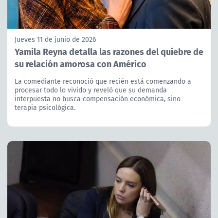
Jueves 11 de junio de 2026
Yamila Reyna detalla las razones del quiebre de
su relación amorosa con Américo
La comediante reconoció que recién está comenzando a
procesar todo lo vivido y reveló que su demanda
interpuesta no busca compensación económica, sino
terapia psicológica.