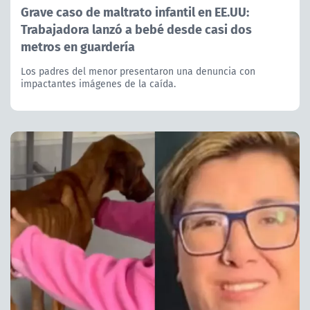
Grave caso de maltrato infantil en EE.UU:
Trabajadora lanzó a bebé desde casi dos
metros en guardería
Los padres del menor presentaron una denuncia con
impactantes imágenes de la caída.