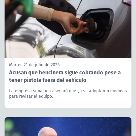
Martes 21 de julio de 2026
Acusan que bencinera sigue cobrando pese a
tener pistola fuera del vehículo
La empresa señalada aseguró que ya se adoptaron medidas
para revisar el equipo.