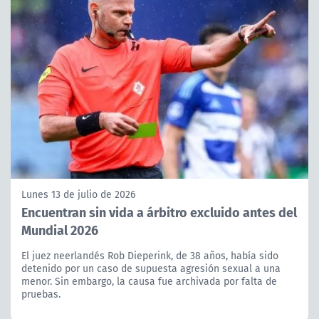
Lunes 13 de julio de 2026
Encuentran sin vida a árbitro excluido antes del
Mundial 2026
El juez neerlandés Rob Dieperink, de 38 años, había sido
detenido por un caso de supuesta agresión sexual a una
menor. Sin embargo, la causa fue archivada por falta de
pruebas.