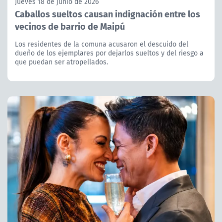
Jueves 18 de junio de 2026
Caballos sueltos causan indignación entre los
vecinos de barrio de Maipú
Los residentes de la comuna acusaron el descuido del
dueño de los ejemplares por dejarlos sueltos y del riesgo a
que puedan ser atropellados.