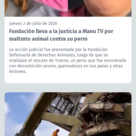
Jueves 2 de julio de 2026
Fundación lleva a la justicia a Manu TV por
maltrato animal contra su perro
La acción judicial fue presentada por la Fundación
Defensoría de Derechos Animales, luego de que se
viralizara el rescate de Trueno, un perro que fue encontrado
con desnutrición severa, quemaduras en sus patas y otras
lesiones.