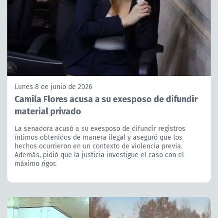
Lunes 8 de junio de 2026
Camila Flores acusa a su exesposo de difundir
material privado
La senadora acusó a su exesposo de difundir registros
íntimos obtenidos de manera ilegal y aseguró que los
hechos ocurrieron en un contexto de violencia previa.
Además, pidió que la justicia investigue el caso con el
máximo rigor.