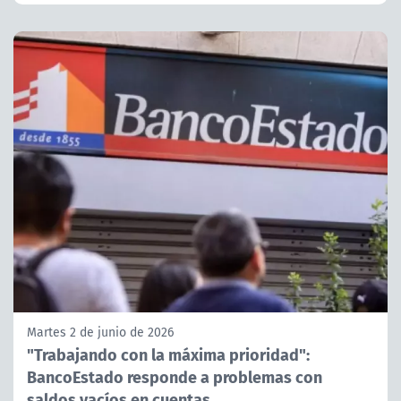
Martes 2 de junio de 2026
"Trabajando con la máxima prioridad":
BancoEstado responde a problemas con
saldos vacíos en cuentas