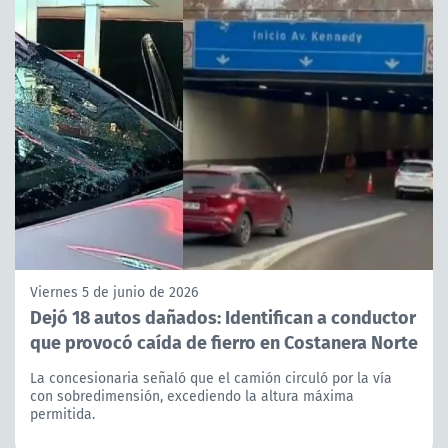
Viernes 5 de junio de 2026
Dejó 18 autos dañados: Identifican a conductor
que provocó caída de fierro en Costanera Norte
La concesionaria señaló que el camión circuló por la vía
con sobredimensión, excediendo la altura máxima
permitida.