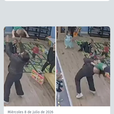
Miércoles 8 de julio de 2026