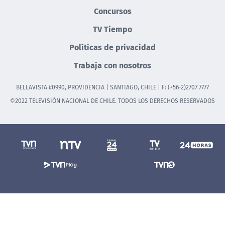
Concursos
TV Tiempo
Políticas de privacidad
Trabaja con nosotros
BELLAVISTA #0990, PROVIDENCIA | SANTIAGO, CHILE | F: (+56-2)2707 7777
©2022 TELEVISIÓN NACIONAL DE CHILE. TODOS LOS DERECHOS RESERVADOS