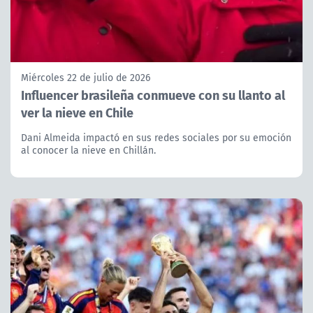
Miércoles 22 de julio de 2026
Influencer brasileña conmueve con su llanto al
ver la nieve en Chile
Dani Almeida impactó en sus redes sociales por su emoción
al conocer la nieve en Chillán.