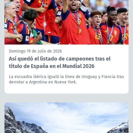
Domingo 19 de julio de 2026
Así quedó el listado de campeones tras el
título de España en el Mundial 2026
La escuadra ibérica igualó la línea de Uruguay y Francia tras
derrotar a Argentina en Nueva York.