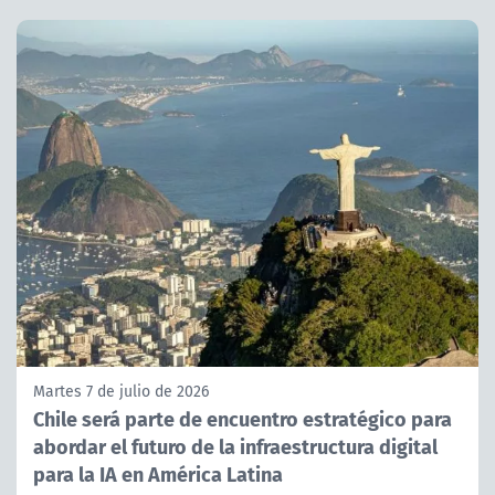
Martes 7 de julio de 2026
Chile será parte de encuentro estratégico para
abordar el futuro de la infraestructura digital
para la IA en América Latina