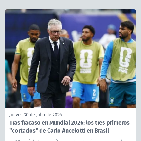
Jueves 30 de julio de 2026
Tras fracaso en Mundial 2026: los tres primeros
"cortados" de Carlo Ancelotti en Brasil