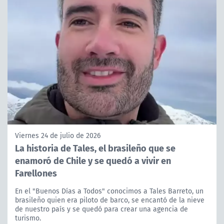
Viernes 24 de julio de 2026
La historia de Tales, el brasileño que se
enamoró de Chile y se quedó a vivir en
Farellones
En el "Buenos Días a Todos" conocimos a Tales Barreto, un
brasileño quien era piloto de barco, se encantó de la nieve
de nuestro país y se quedó para crear una agencia de
turismo.