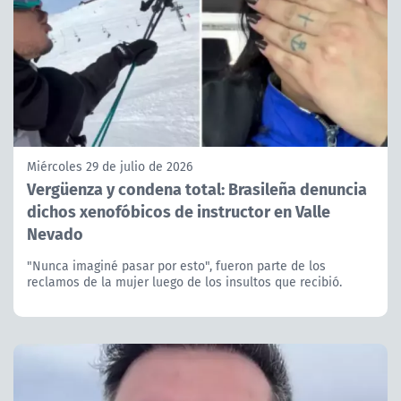
Miércoles 29 de julio de 2026
Vergüenza y condena total: Brasileña denuncia
dichos xenofóbicos de instructor en Valle
Nevado
"Nunca imaginé pasar por esto", fueron parte de los
reclamos de la mujer luego de los insultos que recibió.