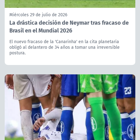
Miércoles 29 de julio de 2026
La drástica decisión de Neymar tras fracaso de
Brasil en el Mundial 2026
El nuevo fracaso de la 'Canarinha' en la cita planetaria
obligó al delantero de 34 años a tomar una irreversible
postura.