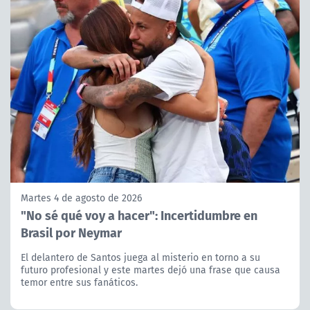
Martes 4 de agosto de 2026
"No sé qué voy a hacer": Incertidumbre en
Brasil por Neymar
El delantero de Santos juega al misterio en torno a su
futuro profesional y este martes dejó una frase que causa
temor entre sus fanáticos.