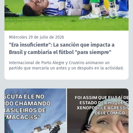
Miércoles 29 de julio de 2026
"Era insuficiente": La sanción que impacta a
Brasil y cambiaría el fútbol "para siempre"
Internacional de Porto Alegre y Cruzeiro animaron un
partido que marcaría un antes y un después en la actividad.