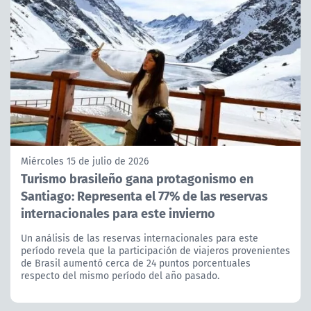
Miércoles 15 de julio de 2026
Turismo brasileño gana protagonismo en
Santiago: Representa el 77% de las reservas
internacionales para este invierno
Un análisis de las reservas internacionales para este
período revela que la participación de viajeros provenientes
de Brasil aumentó cerca de 24 puntos porcentuales
respecto del mismo período del año pasado.