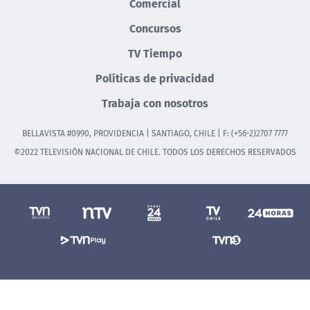
Comercial
Concursos
TV Tiempo
Políticas de privacidad
Trabaja con nosotros
BELLAVISTA #0990, PROVIDENCIA | SANTIAGO, CHILE | F: (+56-2)2707 7777
©2022 TELEVISIÓN NACIONAL DE CHILE. TODOS LOS DERECHOS RESERVADOS