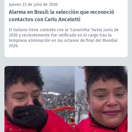
Jueves 23 de julio de 2026
Alarma en Brasil: la selección que reconoció
contactos con Carlo Ancelotti
El italiano tiene contrato con la 'Canarinha' hasta junio de
2030 y recientemente fue ratificado en el cargo tras la
temprana eliminación en los octavos de final del Mundial
2026.