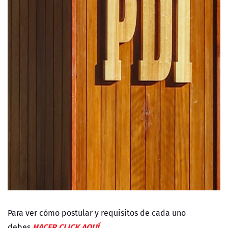
Para ver cómo postular y requisitos de cada uno
HACER CLICK AQUÍ.
debes