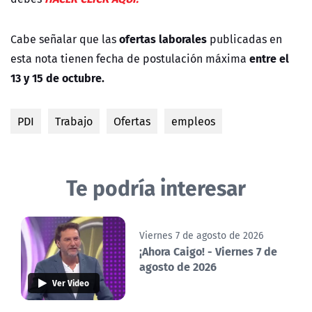
ofertas laborales
Cabe señalar que las
publicadas en
entre el
esta nota tienen fecha de postulación máxima
13 y 15 de octubre.
PDI
Trabajo
Ofertas
empleos
Te podría interesar
Viernes 7 de agosto de 2026
¡Ahora Caigo! - Viernes 7 de
agosto de 2026
Ver Video