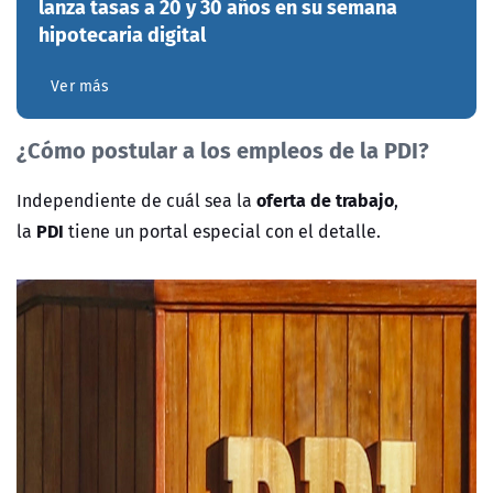
lanza tasas a 20 y 30 años en su semana
hipotecaria digital
Ver más
¿Cómo postular a los empleos de la PDI?
oferta de trabajo
Independiente de cuál sea la
,
PDI
la
tiene un portal especial con el detalle.