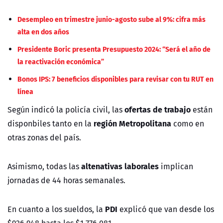
Desempleo en trimestre junio-agosto sube al 9%: cifra más
alta en dos años
Presidente Boric presenta Presupuesto 2024: “Será el año de
la reactivación económica”
Bonos IPS: 7 beneficios disponibles para revisar con tu RUT en
línea
ofertas de trabajo
Según indicó la policía civil, las
están
región Metropolitana
disponbiles tanto en la
como en
otras zonas del país.
altenativas laborales
Asimismo, todas las
implican
jornadas de 44 horas semanales.
PDI
En cuanto a los sueldos, la
explicó que van desde los