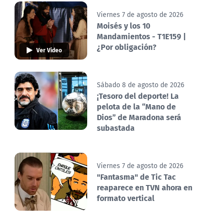
Viernes 7 de agosto de 2026
Moisés y los 10
Mandamientos - T1E159 |
¿Por obligación?
Ver Video
Sábado 8 de agosto de 2026
¡Tesoro del deporte! La
pelota de la “Mano de
Dios” de Maradona será
subastada
Viernes 7 de agosto de 2026
"Fantasma" de Tic Tac
reaparece en TVN ahora en
formato vertical