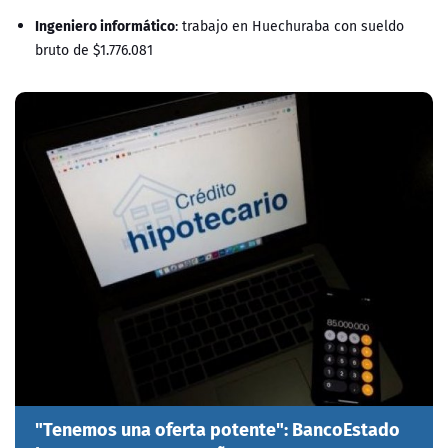
Ingeniero informático
: trabajo en Huechuraba con sueldo
bruto de $1.776.081
"Tenemos una oferta potente": BancoEstado