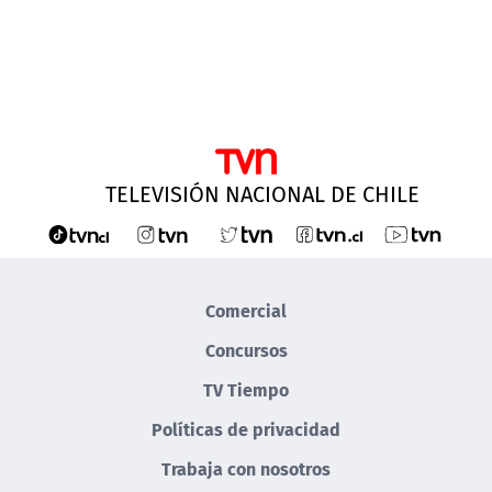
TELEVISIÓN NACIONAL DE CHILE
Comercial
Concursos
TV Tiempo
Políticas de privacidad
Trabaja con nosotros