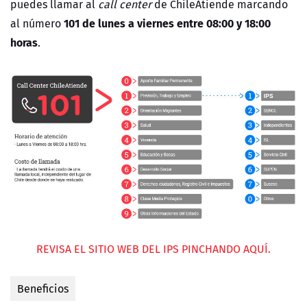
puedes llamar al
call center
de ChileAtiende marcando
101
de
lunes a viernes entre 08:00 y 18:00
al número
horas
.
REVISA EL SITIO WEB DEL IPS PINCHANDO AQUÍ.
Beneficios