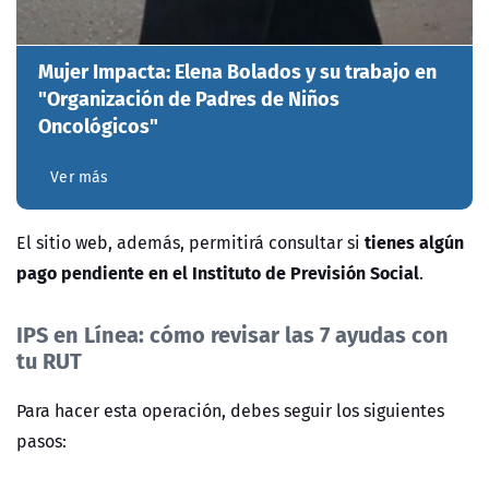
Mujer Impacta: Elena Bolados y su trabajo en
"Organización de Padres de Niños
Oncológicos"
Ver más
tienes algún
El sitio web, además, permitirá consultar si
pago pendiente en el Instituto de Previsión Social
.
IPS en Línea: cómo revisar las 7 ayudas con
tu RUT
Para hacer esta operación, debes seguir los siguientes
pasos: