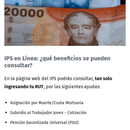
IPS en Línea: ¿qué beneficios se pueden
consultar?
tan solo
En la página web del IPS podrás consultar,
ingresando tu RUT
, por las siguientes ayudas:
Asignación por Muerte/Cuota Mortuoria
Subsidio al Trabajador Joven - Cotización
Pensión Garantizada Universal (PGU)