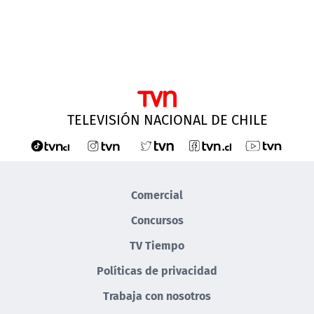
TELEVISIÓN NACIONAL DE CHILE
Comercial
Concursos
TV Tiempo
Políticas de privacidad
Trabaja con nosotros