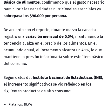
Básica de Alimentos
, confirmando que el gasto necesario
para cubrir las necesidades nutricionales esenciales ya
sobrepasa los $90.000 por persona.
De acuerdo con el reporte, durante marzo la canasta
variación mensual de 0,5%
registró una
, manteniendo la
tendencia al alza en el precio de los alimentos. En el
acumulado anual, el incremento alcanza un 4,1%, lo que
mantiene la presión inflacionaria sobre este ítem básico
del consumo.
Instituto Nacional de Estadísticas (INE)
Según datos del
,
el incremento significativos se vio reflejado en los
siguientes productos de alto consumo:
Plátanos: 18,7%