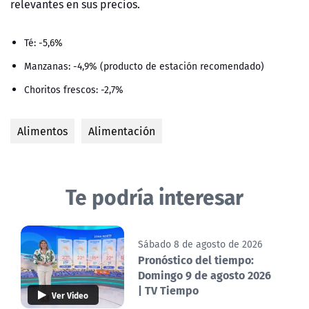
relevantes en sus precios.
Té: -5,6%
Manzanas: -4,9% (producto de estación recomendado)
Choritos frescos: -2,7%
Alimentos
Alimentación
Te podría interesar
Sábado 8 de agosto de 2026
Pronóstico del tiempo:
Domingo 9 de agosto 2026
| TV Tiempo
Ver Video