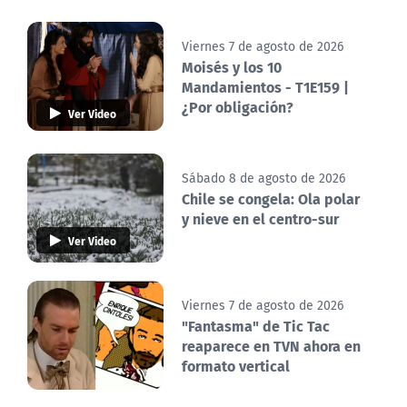
Viernes 7 de agosto de 2026
Moisés y los 10
Mandamientos - T1E159 |
¿Por obligación?
Ver Video
Sábado 8 de agosto de 2026
Chile se congela: Ola polar
y nieve en el centro-sur
Ver Video
Viernes 7 de agosto de 2026
"Fantasma" de Tic Tac
reaparece en TVN ahora en
formato vertical