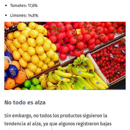
Tomates: 17,6%
Limones: 14,8%
No todo es alza
Sin embargo, no todos los productos siguieron la
tendencia al alza, ya que algunos registraron bajas