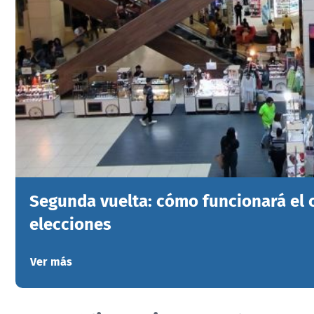
Segunda vuelta: cómo funcionará el
elecciones
Ver más