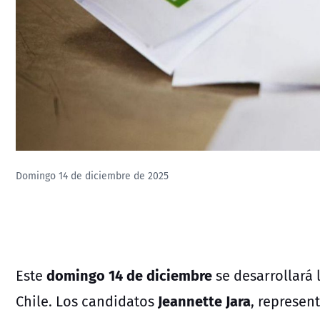
Domingo 14 de diciembre de 2025
domingo 14 de diciembre
Este
se desarrollará 
Jeannette Jara
Chile. Los candidatos
, represen