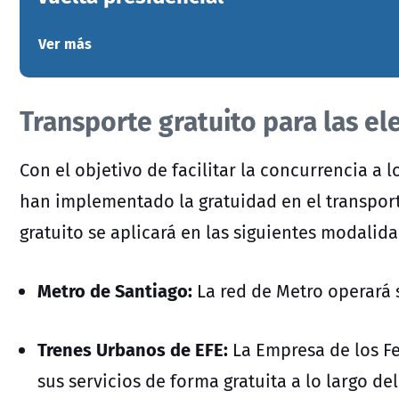
Ver más
Transporte gratuito para las el
Con el objetivo de facilitar la concurrencia a 
han implementado la gratuidad en el transpor
gratuito
se aplicará en las siguientes modalida
Metro de Santiago:
La red de Metro operará s
Trenes Urbanos de EFE:
La Empresa de los Fe
sus servicios de forma gratuita a lo largo del