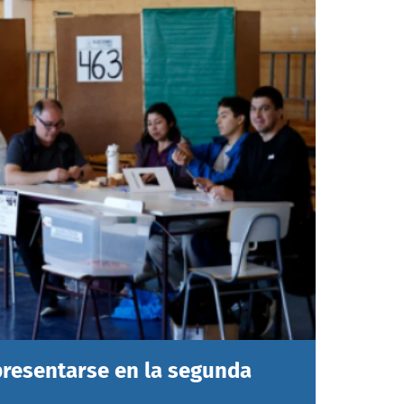
presentarse en la segunda