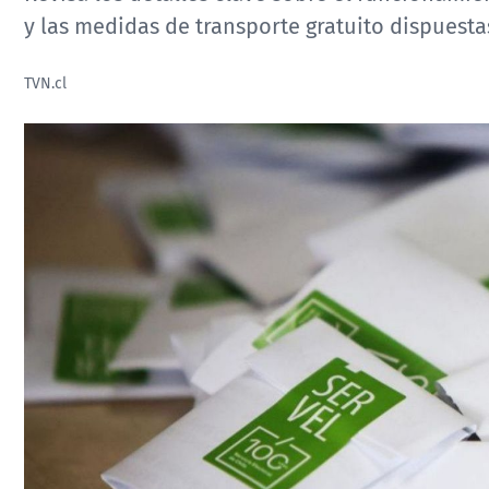
y las medidas de transporte gratuito dispuesta
TVN.cl