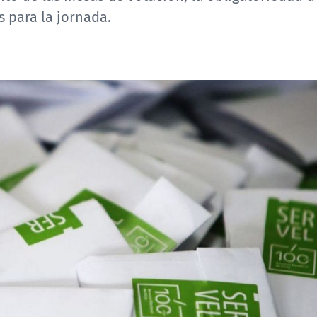
s para la jornada.