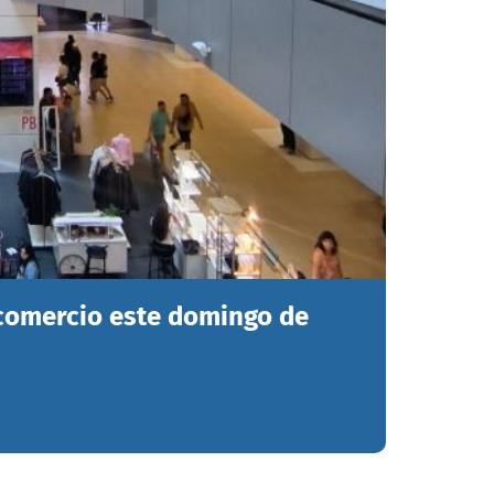
 comercio este domingo de