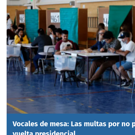
Vocales de mesa: Las multas por no 
vuelta presidencial