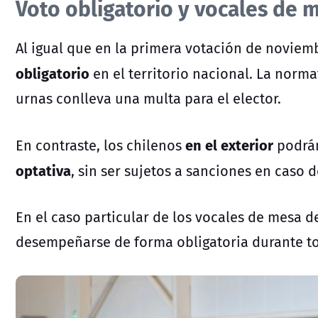
Voto obligatorio y vocales de 
Al igual que en la primera
votación de noviem
obligatorio
en el territorio nacional. La norma
urnas conlleva una multa para el elector.
en el exterior
En contraste, los chilenos
podrán
optativa
, sin ser sujetos a sanciones en caso d
En el caso particular de los vocales de mesa 
desempeñarse de forma obligatoria durante to