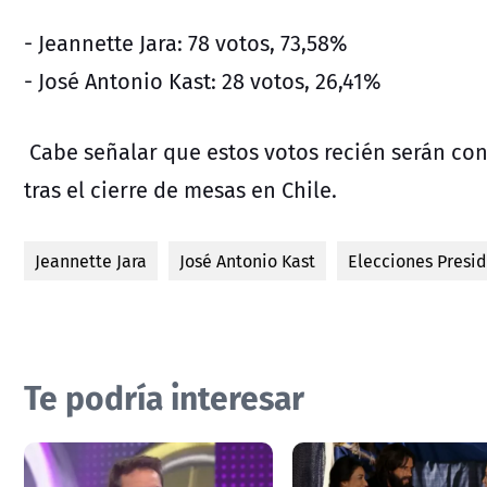
- Jeannette Jara: 78 votos, 73,58%
- José Antonio Kast: 28 votos, 26,41%
Cabe señalar que estos votos recién serán con
tras el cierre de mesas en Chile.
Jeannette Jara
José Antonio Kast
Elecciones Presi
Te podría interesar