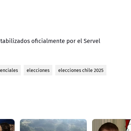
tabilizados oficialmente por el Servel
denciales
elecciones
elecciones chile 2025