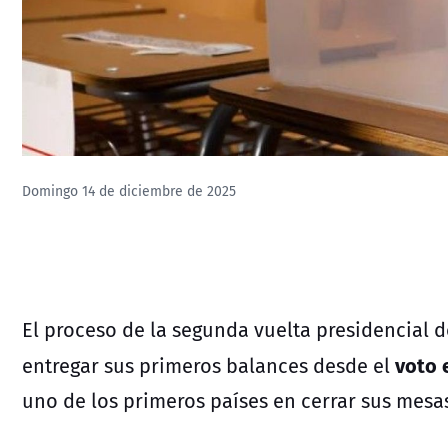
Domingo 14 de diciembre de 2025
El proceso de la
segunda vuelta presidencial
d
voto e
entregar sus primeros balances desde el
uno de los primeros países en cerrar sus mesas