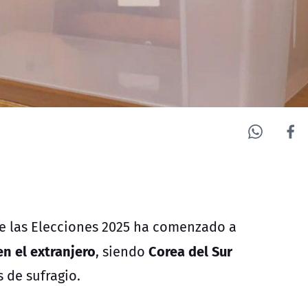
e las
Elecciones 2025
ha comenzado a
n el extranjero
Corea del Sur
, siendo
 de sufragio.