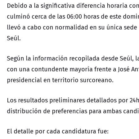
Debido a la significativa diferencia horaria con
culminó cerca de las 06:00 horas de este domi
llevó a cabo con normalidad en su única sede c
Seúl.
Según la información recopilada desde Seúl, 
con una contundente mayoría frente a
José An
presidencial
en territorio surcoreano.
Los
resultados preliminares
detallados por
24h
distribución de preferencias para ambas cand
El detalle por cada candidatura fue: