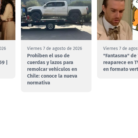
026
Viernes 7 de agosto de 2026
Viernes 7 de agos
Prohíben el uso de
"Fantasma" de 
59 |
cuerdas y lazos para
reaparece en T
remolcar vehículos en
en formato vert
Chile: conoce la nueva
normativa