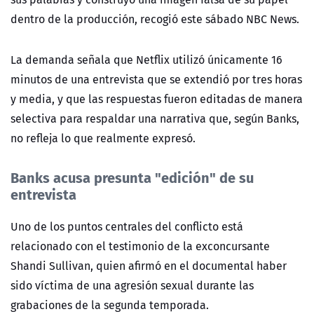
dentro de la producción, recogió este sábado NBC News.
La demanda señala que Netflix utilizó únicamente 16
minutos de una entrevista que se extendió por tres horas
y media, y que las respuestas fueron editadas de manera
selectiva para respaldar una narrativa que, según Banks,
no refleja lo que realmente expresó.
Banks acusa presunta "edición" de su
entrevista
Uno de los puntos centrales del conflicto está
relacionado con el testimonio de la exconcursante
Shandi Sullivan, quien afirmó en el documental haber
sido víctima de una agresión sexual durante las
grabaciones de la segunda temporada.