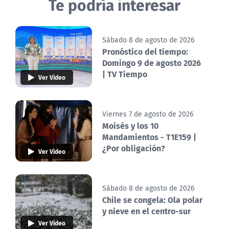
Te podría interesar
Sábado 8 de agosto de 2026
Pronóstico del tiempo:
Domingo 9 de agosto 2026
| TV Tiempo
Ver Video
Viernes 7 de agosto de 2026
Moisés y los 10
Mandamientos - T1E159 |
¿Por obligación?
Ver Video
Sábado 8 de agosto de 2026
Chile se congela: Ola polar
y nieve en el centro-sur
Ver Video