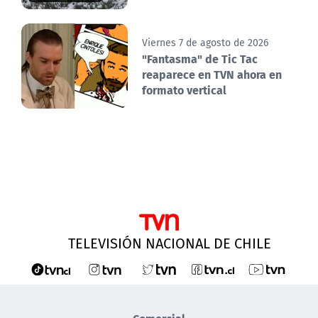
Viernes 7 de agosto de 2026
"Fantasma" de Tic Tac
reaparece en TVN ahora en
formato vertical
TELEVISIÓN NACIONAL DE CHILE