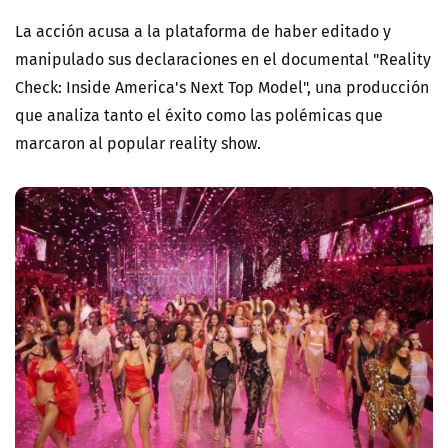
La acción acusa a la plataforma de haber editado y
manipulado sus declaraciones en el documental "Reality
Check: Inside America's Next Top Model", una producción
que analiza tanto el éxito como las polémicas que
marcaron al popular reality show.