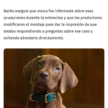
Banks asegura que nunca fue informada sobre esas
acusaciones durante la entrevista y que los productores
modificaron el montaje para dar la impresión de que
estaba respondiendo a preguntas sobre ese caso y
evitando abordarlo directamente.