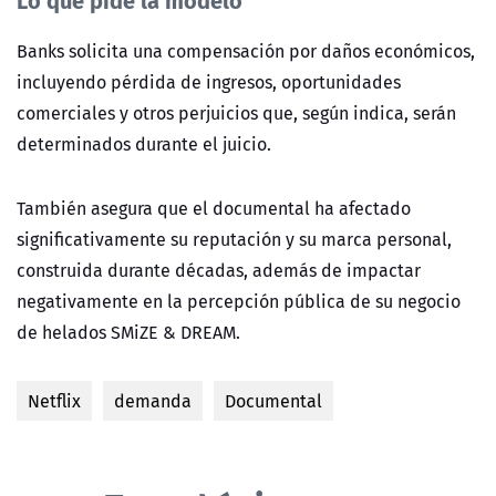
Banks solicita una compensación por daños económicos,
incluyendo pérdida de ingresos, oportunidades
comerciales y otros perjuicios que, según indica, serán
determinados durante el juicio.
También asegura que el documental ha afectado
significativamente su reputación y su marca personal,
construida durante décadas, además de impactar
negativamente en la percepción pública de su negocio
de helados SMiZE & DREAM.
Netflix
demanda
Documental