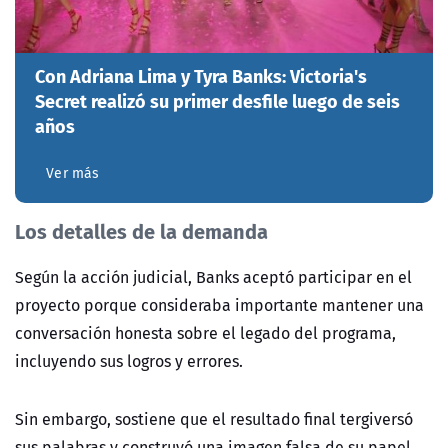
Con Adriana Lima y Tyra Banks: Victoria's
Secret realizó su primer desfile luego de seis
años
Ver más
Los detalles de la demanda
Según la acción judicial, Banks aceptó participar en el
proyecto porque consideraba importante mantener una
conversación honesta sobre el legado del programa,
incluyendo sus logros y errores.
Sin embargo, sostiene que el resultado final tergiversó
sus palabras y construyó una imagen falsa de su papel